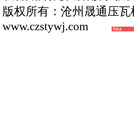
版权所有：沧州晟通压
www.czstywj.com
51La