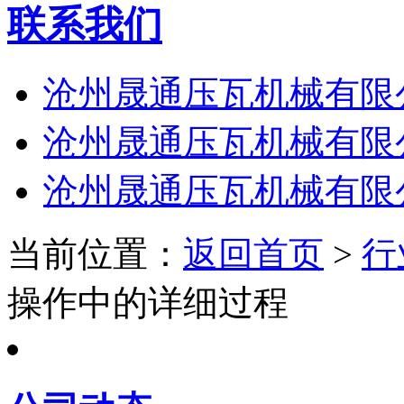
联系我们
沧州晟通压瓦机械有限
沧州晟通压瓦机械有限
沧州晟通压瓦机械有限
当前位置：
返回首页
>
行
操作中的详细过程