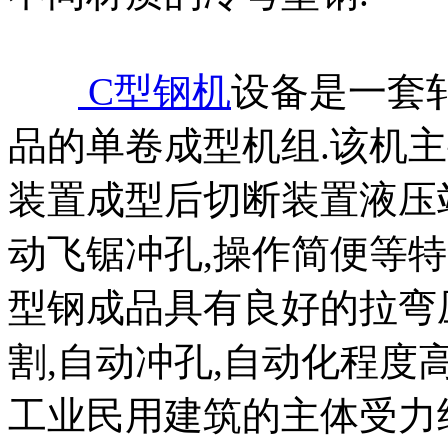
C型钢机
设备是一套
品的单卷成型机组.该机
装置成型后切断装置液压
动飞锯冲孔,操作简便等特
型钢成品具有良好的拉弯
割,自动冲孔,自动化程度
工业民用建筑的主体受力