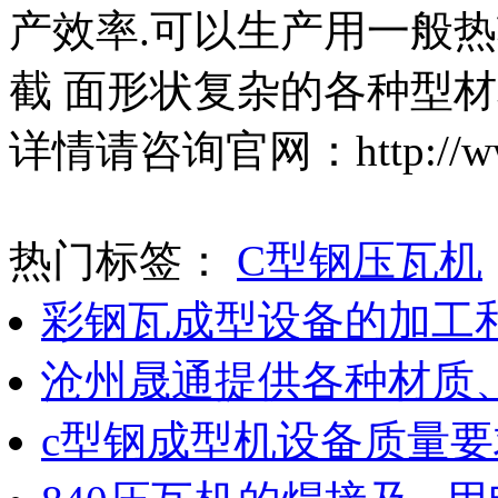
产效率.可以生产用一般
截 面形状复杂的各种型材
详情请咨询官网：http://www.
热门标签：
C型钢压瓦机
彩钢瓦成型设备的加工
沧州晟通提供各种材质
c型钢成型机设备质量要