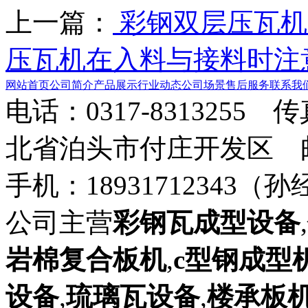
上一篇：
彩钢双层压瓦机
压瓦机在入料与接料时注
网站首页
公司简介
产品展示
行业动态
公司场景
售后服务
联系我
电话：0317-8313255 
北省泊头市付庄开发区 邮箱：8
手机：18931712343（孙
公司主营
彩钢瓦成型设备
,
岩棉复合板机
,
c型钢成型
设备
,
琉璃瓦设备
,
楼承板