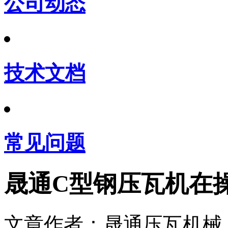
公司动态
技术文档
常见问题
晟通C型钢压瓦机在
文章作者：晟通压瓦机械 