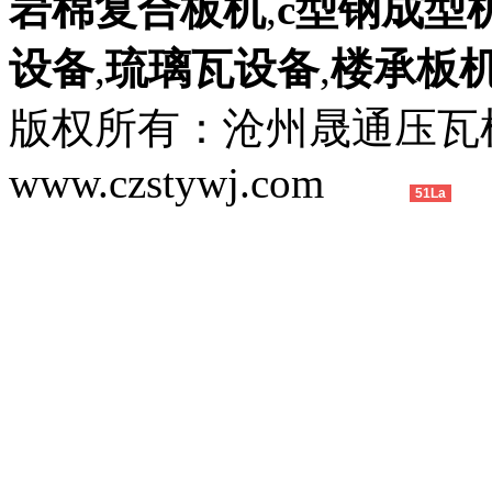
岩棉复合板机
,
c型钢成型
设备
,
琉璃瓦设备
,
楼承板
版权所有：沧州晟通压
www.czstywj.com
51La