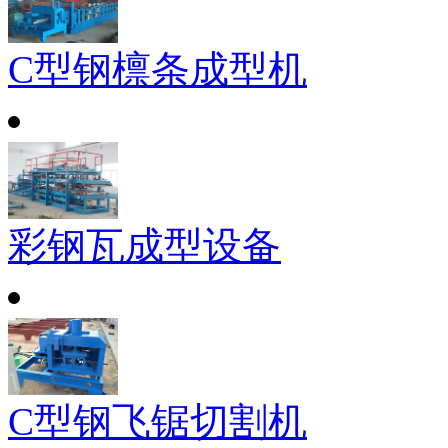
C型钢檩条成型机
彩钢瓦成型设备
C型钢飞锯切割机