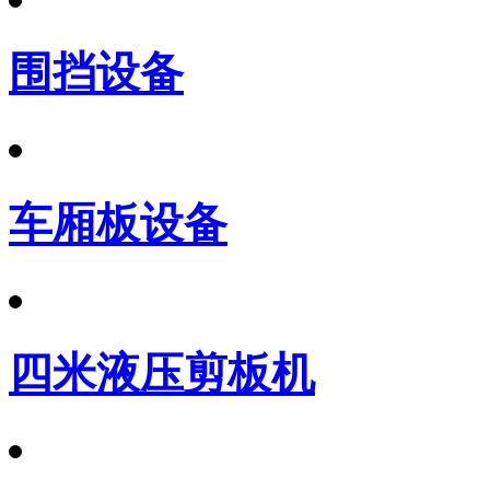
围挡设备
车厢板设备
四米液压剪板机