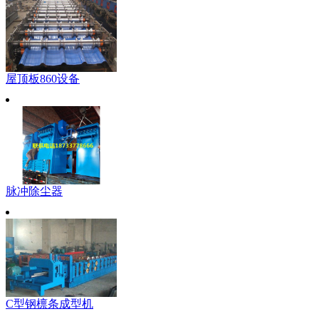
屋顶板860设备
脉冲除尘器
C型钢檩条成型机