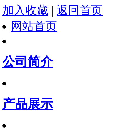
加入收藏
|
返回首页
网站首页
公司简介
产品展示