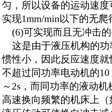
匀，所以设备的运动速度
实现1mm/min以下的无
(6)可实现而且无冲击
这是由于液压机构的功
惯性小，因此反应速度就
不超过同功率电动机的10
～2s，而同功率的液动机
高速换向频繁的机床上（