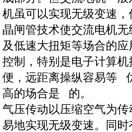
机虽可以实现无级变速，
晶闸管技术使交流电机无
及低速大扭矩等场合的应
控制，特别是电子计算机
便，远距离操纵容易等 
高的场合是 的。
气压传动以压缩空气为传
易地实现无级变速。同时