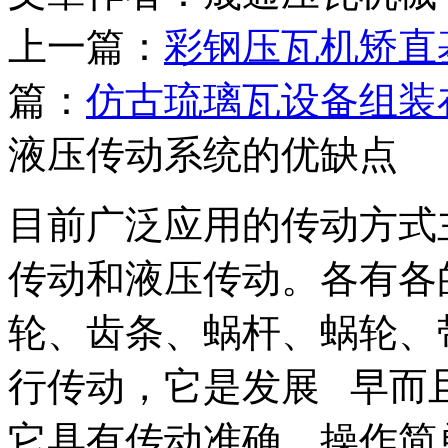
上一篇：
彩钢压瓦机矫直
篇：
仿古琉璃瓦设备组装
液压传动系统的优缺点
目前广泛应用的传动方式
传动和液压传动。各有各
轮、齿条、蜗杆、蜗轮、
行传动，它是发展 早而
它具有传动准确，操作简