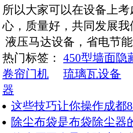
所以大家可以在设备上考
心，质量好，共同发展我
液压马达设备，省电节能
热门标签：
450型墙面
卷帘门机
琉璃瓦设备
器
这些技巧让你操作成都8
除尘布袋是布袋除尘器