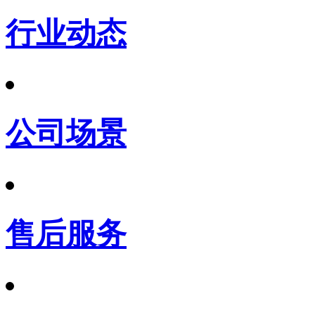
行业动态
公司场景
售后服务