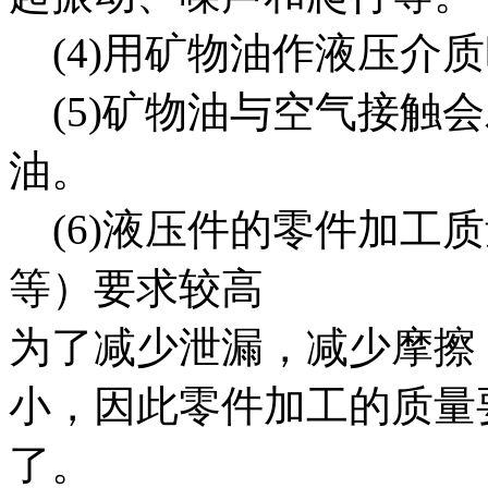
(4)用矿物油作液压介
(5)矿物油与空气接触
油。
(6)液压件的零件加工
等）要求较高
为了减少泄漏，减少摩擦
小，因此零件加工的质量
了。