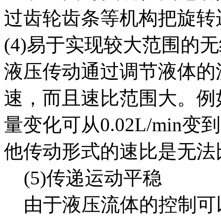
过齿轮齿条等机构把旋转
(4)易于实现较大范围的
液压传动通过调节液体的
速，而且速比范围大。例
量变化可从0.02L/min变到
他传动形式的速比是无法
(5)传递运动平稳
由于液压流体的控制可