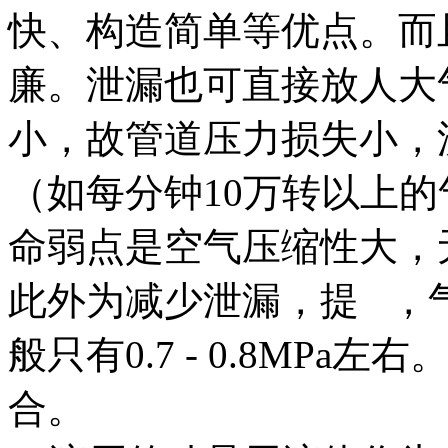
快、构造简单等优点。而
廉。泄漏也可直接放人大
小，故管道压力损失小，
（如每分钟10万转以上
命弱点是空气压缩性大，
此外为减少泄漏，提 ，
般只有0.7 - 0.8MP
合。