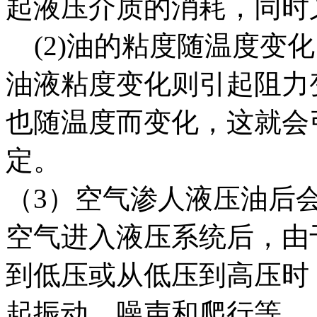
起液压介质的消耗，同时
(2)油的粘度随温度变
油液粘度变化则引起阻力
也随温度而变化，这就会
定。
（3）空气渗人液压油后
空气进入液压系统后，由
到低压或从低压到高压时
起振动、噪声和爬行等。