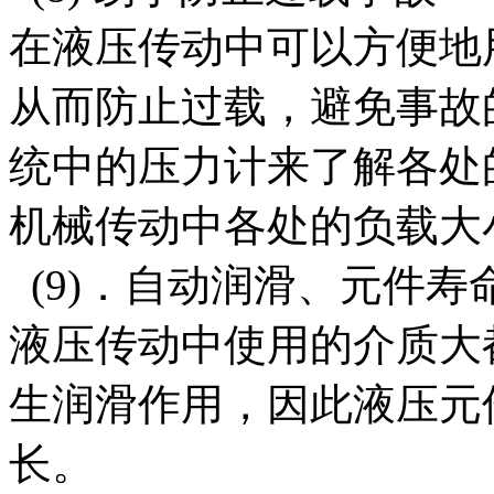
在液压传动中可以方便地
从而防止过载，避免事故
统中的压力计来了解各处
机械传动中各处的负载大
(9)．自动润滑、元件寿
液压传动中使用的介质大
生润滑作用，因此液压元
长。