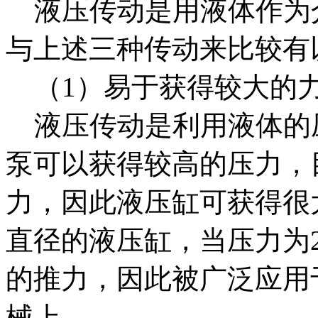
液压传动是用液体作为
与上述三种传动来比较有
（1）易于获得较大的
液压传动是利用液体的
泵可以获得较高的压力，目
力，因此液压缸可获得很大
直径的液压缸，当压力为21M
的推力，因此被广泛应用
械上。