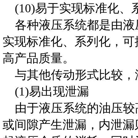
(10)易于实现标准化、
各种液压系统都是由液
实现标准化、系列化，可
高产品质量。
与其他传动形式比较，
(1)易出现泄漏
由于液压系统的油压较
或间隙产生泄漏，内泄漏