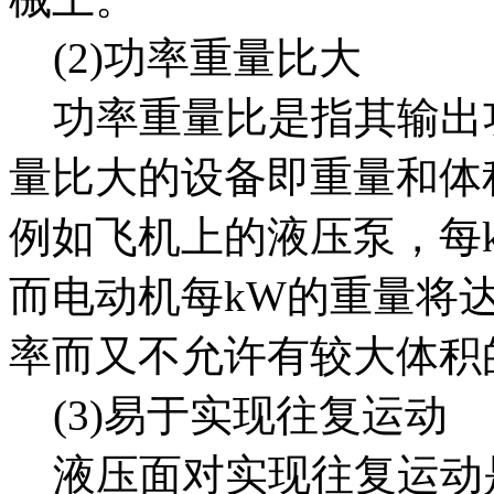
(2)功率重量比大
功率重量比是指其输出
量比大的设备即重量和体
例如飞机上的液压泵，每kW
而电动机每kW的重量将达1
率而又不允许有较大体积
(3)易于实现往复运动
液压面对实现往复运动