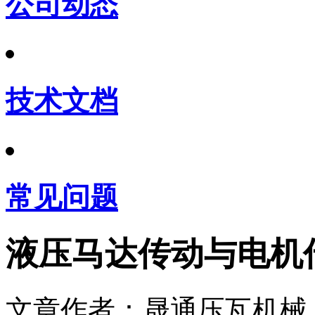
公司动态
技术文档
常见问题
液压马达传动与电机
文章作者：晟通压瓦机械 