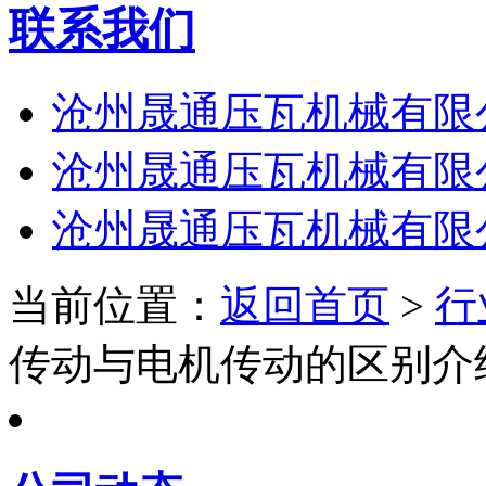
联系我们
沧州晟通压瓦机械有限
沧州晟通压瓦机械有限
沧州晟通压瓦机械有限
当前位置：
返回首页
>
行
传动与电机传动的区别介