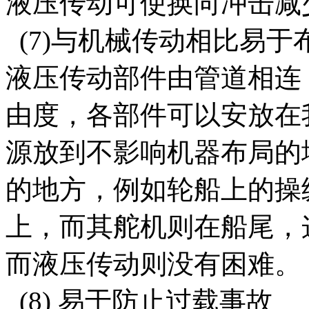
液压传动可使换向冲击减
(7)与机械传动相比易于
液压传动部件由管道相连
由度，各部件可以安放在
源放到不影响机器布局的
的地方，例如轮船上的操
上，而其舵机则在船尾，
而液压传动则没有困难。
(8) 易于防止过载事故