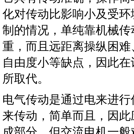
化对传动比影响小及受环
制的情况，单纯靠机械传
重，而且远距离操纵困难
自由度小等缺点，因此在
所取代。
电气传动是通过电来进行
来传动，简单而且，因此
成部分。但交流电机一般