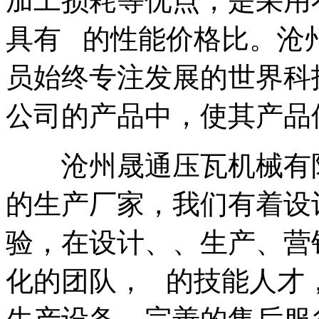
加工损耗等优点，是采用
具有 的性能价格比。沧
员始终专注发展的世界科
公司的产品中，使其产品
沧州晟通压瓦机械有限
的生产厂家，我们有着设
验，在设计、、生产、营
化的团队， 的技能人才