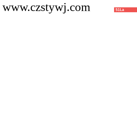
www.czstywj.com
51La