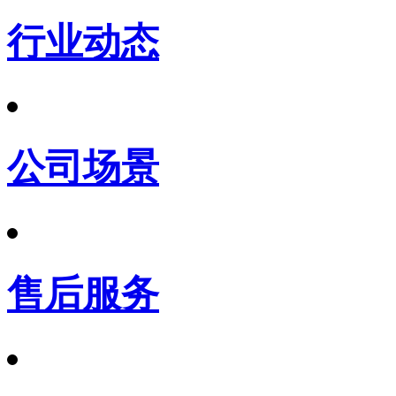
行业动态
公司场景
售后服务