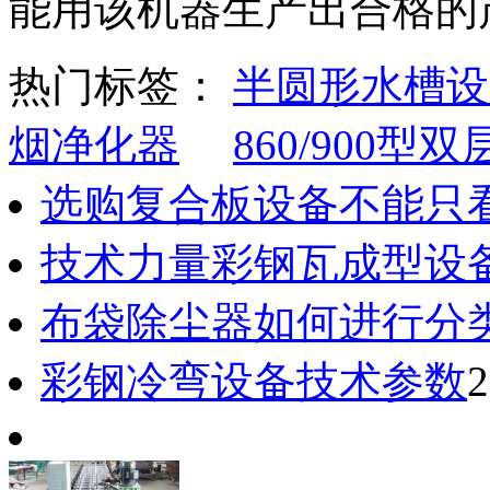
能用该机器生产出合格的
热门标签：
半圆形水槽设
烟净化器
860/900
选购复合板设备不能只
技术力量彩钢瓦成型设备
布袋除尘器如何进行分
彩钢冷弯设备技术参数
2