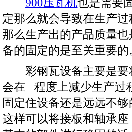
900压瓦机
也是需要
定那么就会导致在生产过
那么生产出的产品质量也
备的固定的是至关重要的
彩钢瓦设备主要是要将
会在 程度上减少生产过
固定住设备还是远远不够
这样可以将接板和轴承座