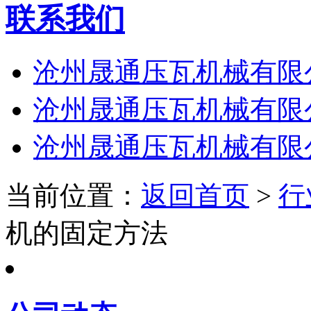
联系我们
沧州晟通压瓦机械有限
沧州晟通压瓦机械有限
沧州晟通压瓦机械有限
当前位置：
返回首页
>
行
机的固定方法