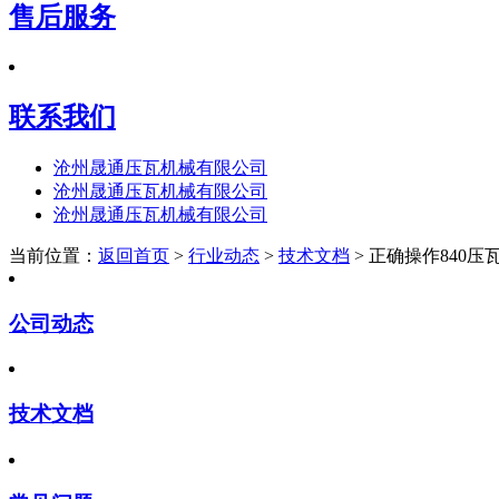
售后服务
联系我们
沧州晟通压瓦机械有限公司
沧州晟通压瓦机械有限公司
沧州晟通压瓦机械有限公司
当前位置：
返回首页
>
行业动态
>
技术文档
> 正确操作840
公司动态
技术文档