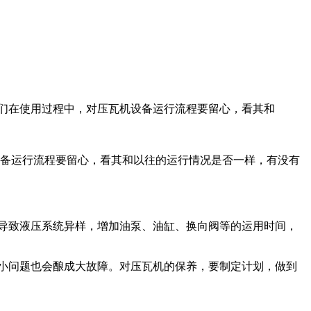
我们在使用过程中，对压瓦机设备运行流程要留心，看其和
备运行流程要留心，看其和以往的运行情况是否一样，有没有
导致液压系统异样，增加油泵、油缸、换向阀等的运用时间，
小问题也会酿成大故障。对压瓦机的保养，要制定计划，做到