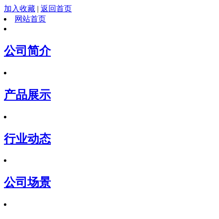
加入收藏
|
返回首页
网站首页
公司简介
产品展示
行业动态
公司场景