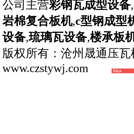
公司主营
彩钢瓦成型设备
,
岩棉复合板机
,
c型钢成型
设备
,
琉璃瓦设备
,
楼承板
版权所有：沧州晟通压
www.czstywj.com
51La