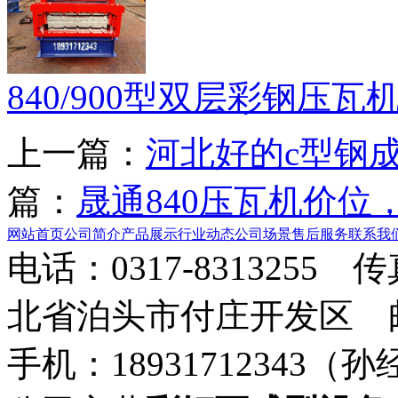
840/900型双层彩钢压瓦
上一篇：
河北好的c型钢成
篇：
晟通840压瓦机价位
网站首页
公司简介
产品展示
行业动态
公司场景
售后服务
联系我
电话：0317-8313255 
北省泊头市付庄开发区 邮箱：8
手机：18931712343（孙