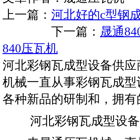
上一篇：
河北好的c型钢成
下一篇：
晟通8
840压瓦机
河北彩钢瓦成型设备供应
机械一直从事彩钢瓦成型
各种新品的研制和，拥有
河北彩钢瓦成型设备供