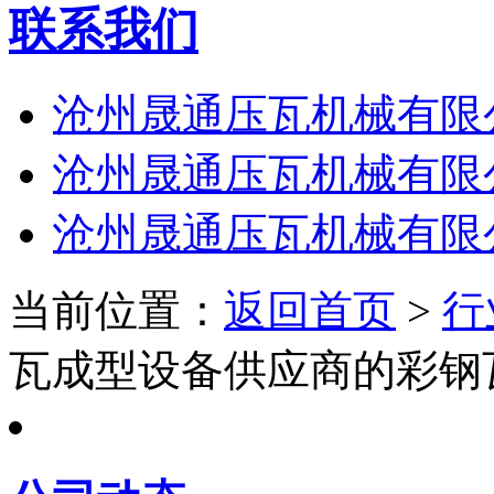
联系我们
沧州晟通压瓦机械有限
沧州晟通压瓦机械有限
沧州晟通压瓦机械有限
当前位置：
返回首页
>
行
瓦成型设备供应商的彩钢