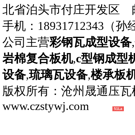
北省泊头市付庄开发区 邮箱：8
手机：18931712343（孙
公司主营
彩钢瓦成型设备
,
岩棉复合板机
,
c型钢成型
设备
,
琉璃瓦设备
,
楼承板
版权所有：沧州晟通压
www.czstywj.com
51La