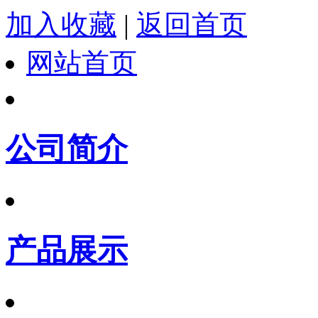
加入收藏
|
返回首页
网站首页
公司简介
产品展示