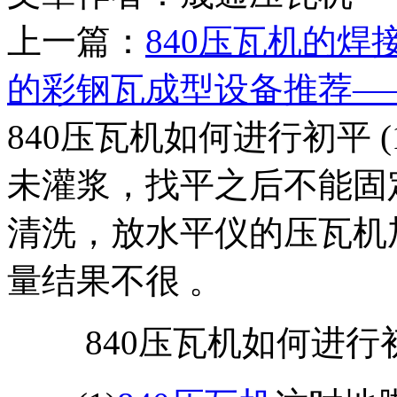
上一篇：
840压瓦机的焊
的彩钢瓦成型设备推荐—
840压瓦机如何进行初平 
未灌浆，找平之后不能固定
清洗，放水平仪的压瓦机
量结果不很 。
840压瓦机如何进行