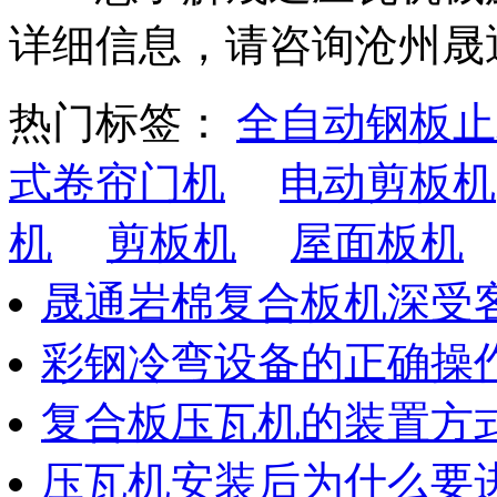
详细信息，请咨询沧州晟
热门标签：
全自动钢板止
式卷帘门机
电动剪板机
机
剪板机
屋面板机
晟通岩棉复合板机深受
彩钢冷弯设备的正确操
复合板压瓦机的装置方
压瓦机安装后为什么要