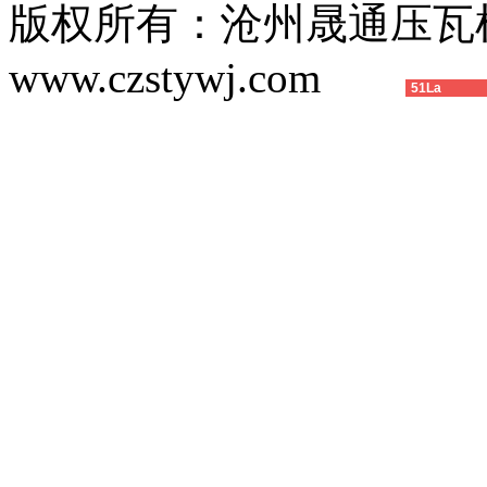
版权所有：沧州晟通压
www.czstywj.com
51La