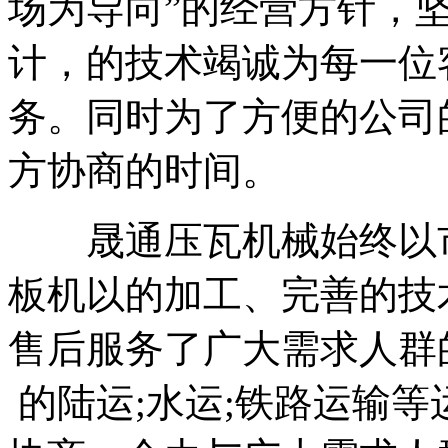
场为导向”的经营方针，坚
计，的技术竭诚为每一位
务。同时为了方便的公司
方协商的时间。
晟通压瓦机械始终以市
板机以的加工、完善的技
售后服务了广大需求人群
的陆运;水运;铁路运输