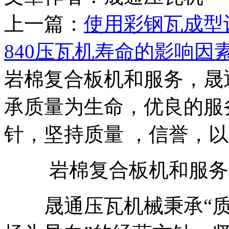
上一篇：
使用彩钢瓦成型
840压瓦机寿命的影响因
岩棉复合板机和服务，晟
承质量为生命，优良的服
针，坚持质量 ，信誉，以
岩棉复合板机和服务
晟通压瓦机械秉承“质