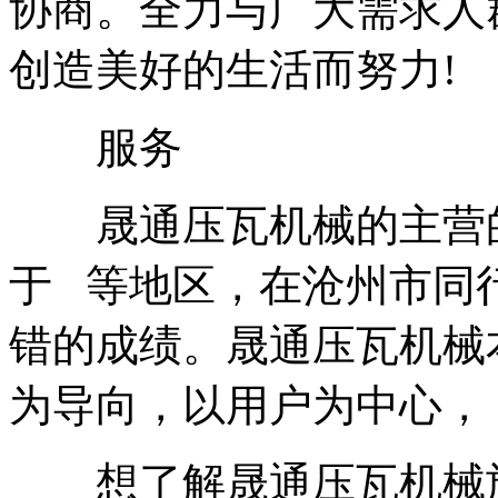
协商。全力与广大需求人
创造美好的生活而努力!
服务
晟通压瓦机械的主营的
于 等地区，在沧州市同
错的成绩。晟通压瓦机械
为导向，以用户为中心，
想了解晟通压瓦机械旗