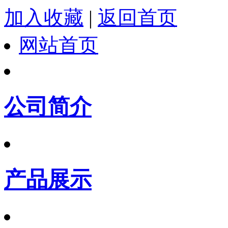
加入收藏
|
返回首页
网站首页
公司简介
产品展示