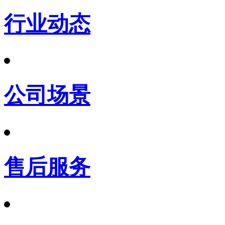
行业动态
公司场景
售后服务