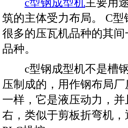
c型钢成型机
主要用
筑的主体受力布局。 C型
很多的压瓦机品种的其间
品种。
c型钢成型机不是槽钢，
压制成的，用作钢布局厂
一样，它是液压动力，并
右，类似于剪板折弯机，