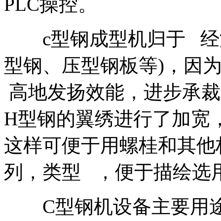
PLC操控。
c型钢成型机归于 经济
型钢、压型钢板等)，因
高地发扬效能，进步承裁
H型钢的翼绣进行了加宽
这样可便于用螺桂和其他
列，类型 ，便于描绘选
C型钢机设备主要用途