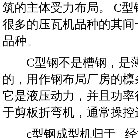
筑的主体受力布局。 C型
很多的压瓦机品种的其间
品种。
C型钢不是槽钢，是薄板
的，用作钢布局厂房的檩
它是液压动力，并且功率
于剪板折弯机，通常操控
c型钢成型机归于 经济