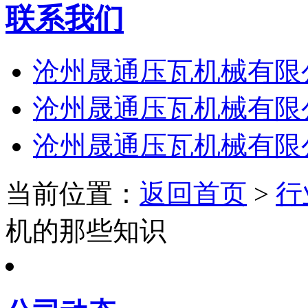
联系我们
沧州晟通压瓦机械有限
沧州晟通压瓦机械有限
沧州晟通压瓦机械有限
当前位置：
返回首页
>
行
机的那些知识