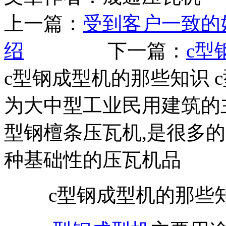
上一篇：
受到客户一致的
绍
下一篇：
c型
c型钢成型机的那些知识 
为大中型工业民用建筑的
型钢檀条压瓦机,是很多
种基础性的压瓦机品
c型钢成型机的那些