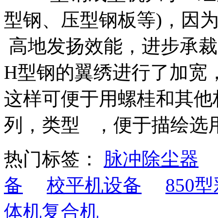
型钢、压型钢板等)，因
高地发扬效能，进步承裁
H型钢的翼绣进行了加宽
这样可便于用螺桂和其他
列，类型 ，便于描绘选
热门标签：
脉冲除尘器
备
校平机设备
850
体机复合机