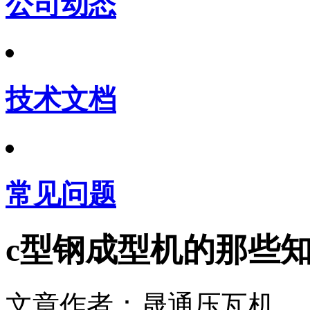
公司动态
技术文档
常见问题
c型钢成型机的那些
文章作者：晟通压瓦机 发