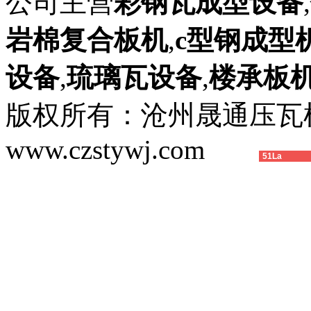
公司主营
彩钢瓦成型设备
,
岩棉复合板机
,
c型钢成型
设备
,
琉璃瓦设备
,
楼承板
版权所有：沧州晟通压
www.czstywj.com
51La