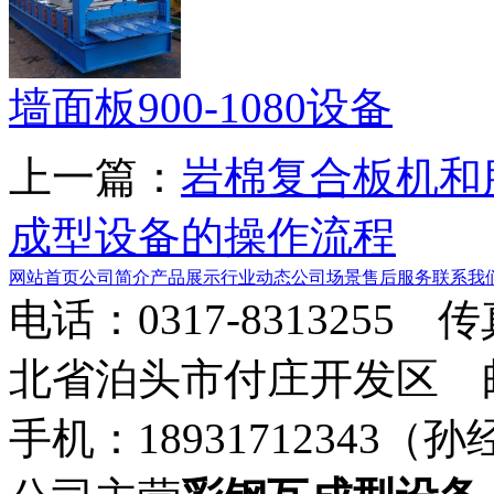
墙面板900-1080设备
上一篇：
岩棉复合板机和
成型设备的操作流程
网站首页
公司简介
产品展示
行业动态
公司场景
售后服务
联系我
电话：0317-8313255 
北省泊头市付庄开发区 邮箱：8
手机：18931712343（孙