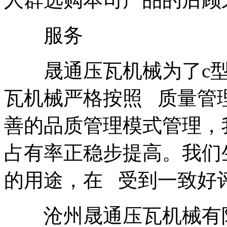
服务
晟通压瓦机械为了c型
瓦机械严格按照 质量管
善的品质管理模式管理，
占有率正稳步提高。我们
的用途，在 受到一致好评
沧州晟通压瓦机械有限