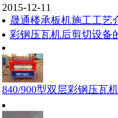
2015-12-11
晟通楼承板机施工工艺
彩钢压瓦机后剪切设备
840/900型双层彩钢压瓦