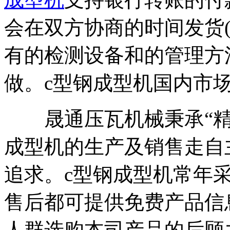
会在双方协商的时间发货
有的检测设备和的管理方
做。c型钢成型机国内市
晟通压瓦机械秉承“精益
成型机的生产及销售走自
追求。c型钢成型机常年
售后都可提供免费产品信
人群选购本司产品的后顾