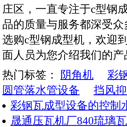
庄区，一直专注于c型钢
品的质量与服务都深受众
选购c型钢成型机，欢迎
面人员为您介绍我们的产
热门标签：
阴角机
彩
圆管落水管设备
挡风抑
彩钢瓦成型设备的控制
晟通压瓦机厂840琉璃瓦