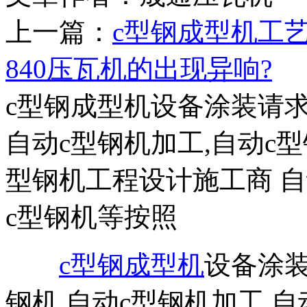
上一篇：
c型钢成型机工
840压瓦机的出现异响?
c型钢成型机设备涂装请求
自动c型钢机加工,自动c
型钢机工程设计施工商 
c型钢机等按照
c型钢成型机
设备涂
钢机,自动c型钢机加工,