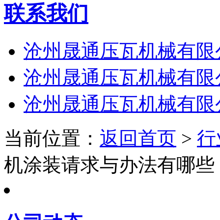
联系我们
沧州晟通压瓦机械有限
沧州晟通压瓦机械有限
沧州晟通压瓦机械有限
当前位置：
返回首页
>
行
机涂装请求与办法有哪些