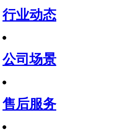
行业动态
公司场景
售后服务