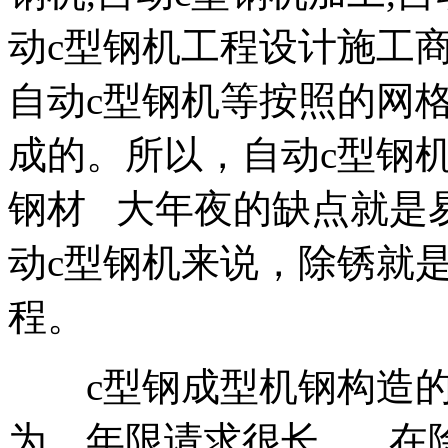
动c型钢机工程设计施工商
自动c型钢机等按照的网
成的。所以，自动c型钢
钢材 大年夜的缺点就是
动c型钢机来说，除锈就
程。
c型钢成型机钢构造的
为。年限请求很长， 在