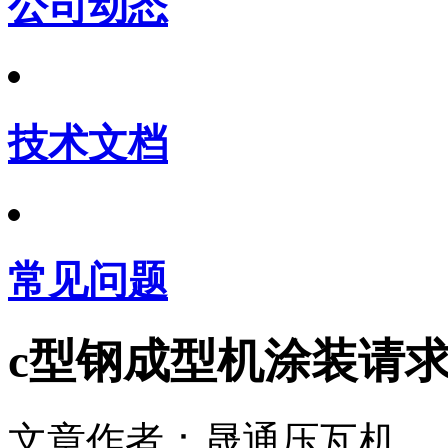
公司动态
技术文档
常见问题
c型钢成型机涂装请
文章作者：晟通压瓦机 发