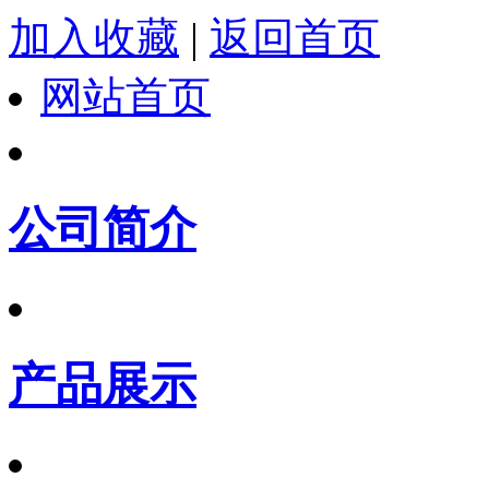
加入收藏
|
返回首页
网站首页
公司简介
产品展示