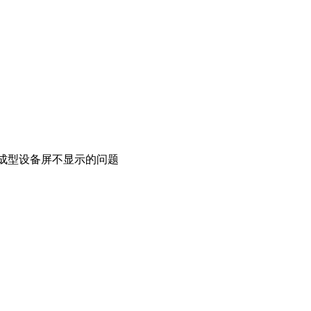
瓦成型设备屏不显示的问题