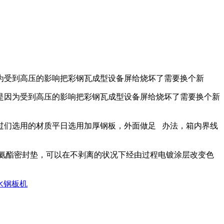
为受到高压的影响把彩钢瓦成型设备屏给烧坏了需要换个新
因为受到高压的影响把彩钢瓦成型设备屏给烧坏了需要换个新
们选用的材质平日选用加厚钢板，外面做足 办法，箱内界线
氨酯密封垫，可以在不剥离的状况下经由过程电镀涂层改变色
水钢板机