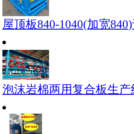
屋顶板840-1040(加宽840
泡沫岩棉两用复合板生产