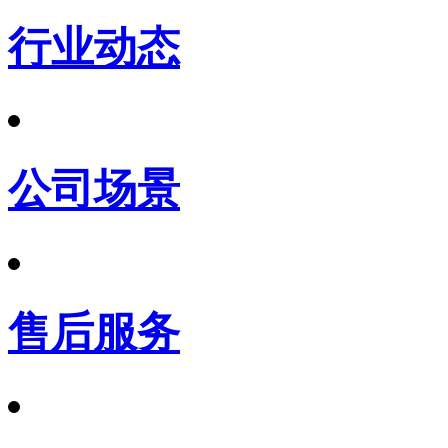
行业动态
公司场景
售后服务