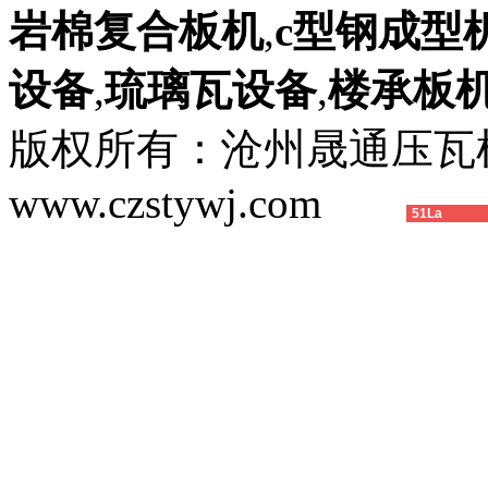
岩棉复合板机
,
c型钢成型
设备
,
琉璃瓦设备
,
楼承板
版权所有：沧州晟通压
www.czstywj.com
51La