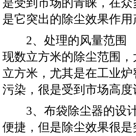
是受到市场的青睐，在众
是它突出的除尘效果作用
2、处理的风量范围 
现数立方米的除尘范围，
立方米，尤其是在工业炉
污染，很是受到市场高度
3、布袋除尘器的设计
便捷，但是除尘效果很是