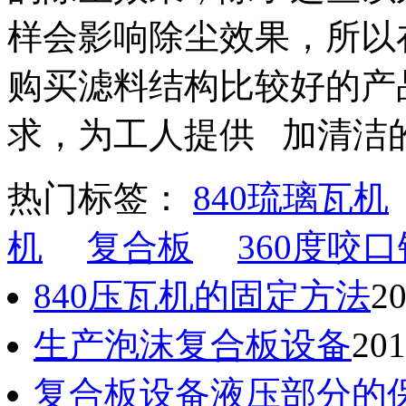
样会影响除尘效果，所以
购买滤料结构比较好的产
求，为工人提供 加清洁
热门标签：
840琉璃瓦机
机
复合板
360度咬口
840压瓦机的固定方法
20
生产泡沫复合板设备
201
复合板设备液压部分的