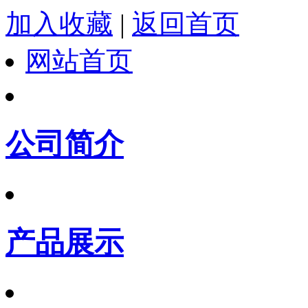
加入收藏
|
返回首页
网站首页
公司简介
产品展示