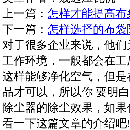
上一篇：
怎样才能提高布
下一篇：
怎样选择的布袋
对于很多企业来说，他们
工作环境，一般都会在工
这样能够净化空气，但是
品才可以，所以你 要明
除尘器的除尘效果，如果
看一下这篇文章的介绍吧