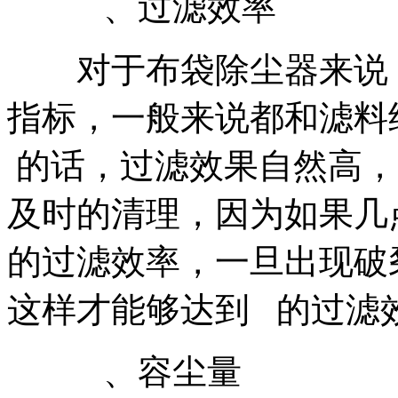
、过滤效率
对于布袋除尘器来说，
指标，一般来说都和滤料
的话，过滤效果自然高，
及时的清理，因为如果几
的过滤效率，一旦出现破
这样才能够达到 的过滤
、容尘量