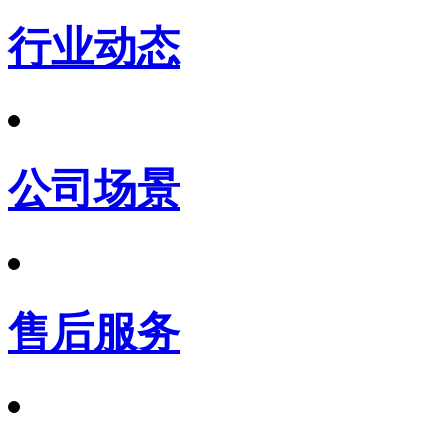
行业动态
公司场景
售后服务