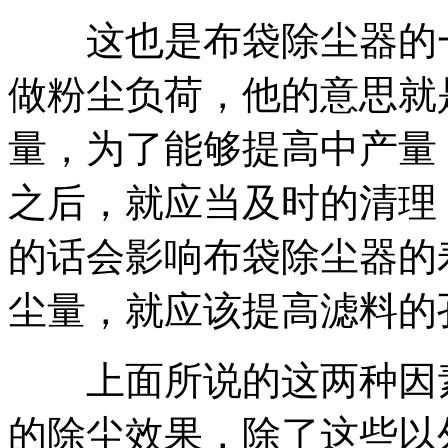
这也是布袋除尘器的一
做粉尘负荷，他的意思就
量，为了能够提高中产量
之后，就应当及时的清理
的话会影响布袋除尘器的
尘量，就应该提高滤料的
上面所说的这两种因素
的除尘效果，除了这些以