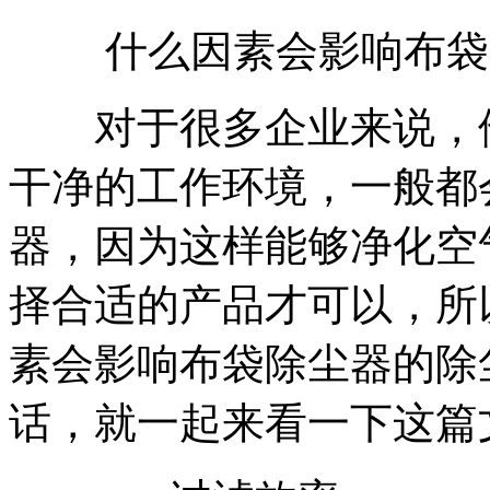
什么因素会影响布袋
对于很多企业来说，他
干净的工作环境，一般都
器，因为这样能够净化空
择合适的产品才可以，所
素会影响布袋除尘器的除
话，就一起来看一下这篇