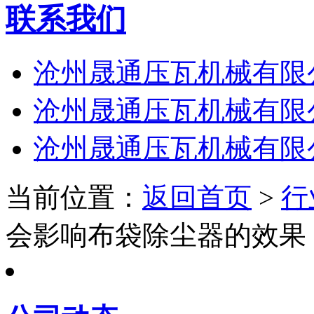
联系我们
沧州晟通压瓦机械有限
沧州晟通压瓦机械有限
沧州晟通压瓦机械有限
当前位置：
返回首页
>
行
会影响布袋除尘器的效果