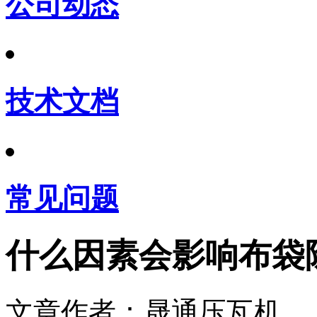
公司动态
技术文档
常见问题
什么因素会影响布袋
文章作者：晟通压瓦机 发