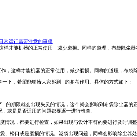
日常运行需要注意的事项
，这样才能机器的正常使用，减少磨损。同样的道理，布袋除尘器
作，这样才能机器的正常使用，减少磨损。同样的道理，布袋除
一下，希望能够给大家起到 的参考作用。具体的方式如下：
 的期限就会出现失灵的情况，这个就会影响到布袋除尘器的正
况，或是是否适用的问题都要逐一进行检查。
度情况，都要进行检查，如果出现与设计不符的要进行及时调整
、松口或是磨损的情况。滤袋出现问题，同样会影响除尘器处