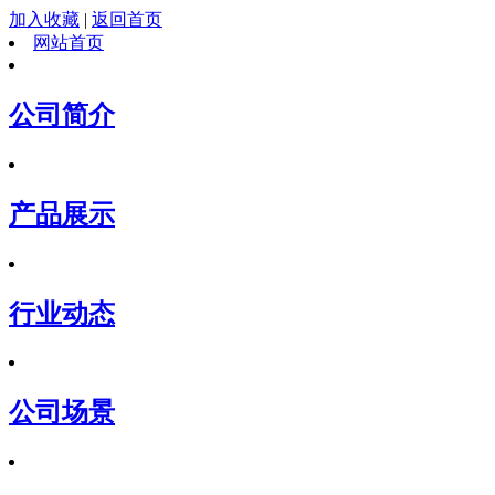
加入收藏
|
返回首页
网站首页
公司简介
产品展示
行业动态
公司场景