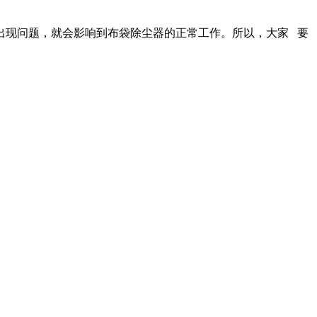
现问题，就会影响到布袋除尘器的正常工作。所以，大家 要