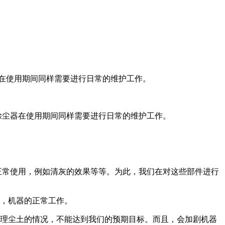
在使用期间同样需要进行日常的维护工作。
尘器在使用期间同样需要进行日常的维护工作。
常使用，例如清灰的效果等等。为此，我们在对这些部件进行
，机器的正常工作。
理尘土的情况，不能达到我们的预期目标。而且，会加剧机器