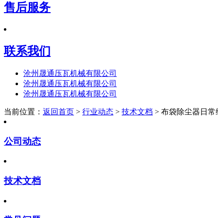
售后服务
联系我们
沧州晟通压瓦机械有限公司
沧州晟通压瓦机械有限公司
沧州晟通压瓦机械有限公司
当前位置：
返回首页
>
行业动态
>
技术文档
> 布袋除尘器日常
公司动态
技术文档