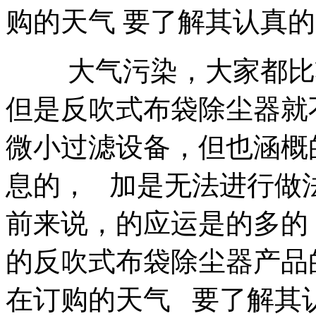
购的天气 要了解其认真
大气污染，大家都比较
但是反吹式布袋除尘器就
微小过滤设备，但也涵概
息的， 加是无法进行做
前来说，的应运是的多的
的反吹式布袋除尘器产品
在订购的天气 要了解其