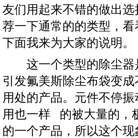
友们用起来不错的做出选
荐一下通常的的类型，看
下面我来为大家的说明。
这一个类型的除尘器是
引发氟美斯除尘布袋变成
用处的产品。元件不停振
用也一样 的被大量的，
的一个产品，所以这个现