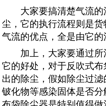
大家要搞清楚气流的流
尘，它的执行流程则是货
气流的优点，全是由它的
加上，大家要通过所清
它的好处，对于反吹式布
出的除尘，假如除尘过滤
铍化物等感染固体是否分
布袋除尘器是特别值得做