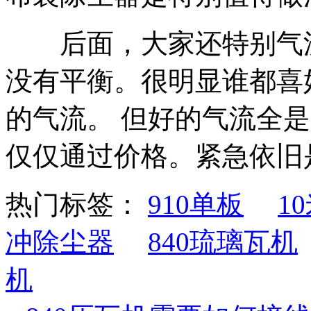
后面，大家还特别气流
没有平衡。很明显谁都喜
的气流。 但好的气流全
仅仅通过价格。紧急依旧
热门标签：
910单板
1
冲除尘器
840琉璃瓦机
机