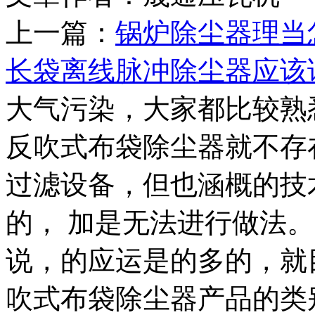
上一篇：
锅炉除尘器理当
长袋离线脉冲除尘器应该
大气污染，大家都比较熟
反吹式布袋除尘器就不存
过滤设备，但也涵概的技
的， 加是无法进行做法
说，的应运是的多的，就
吹式布袋除尘器产品的类