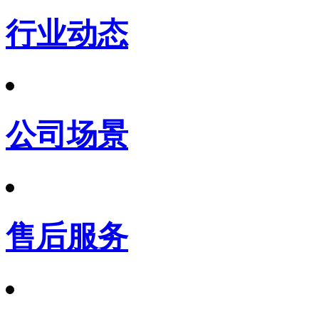
行业动态
公司场景
售后服务