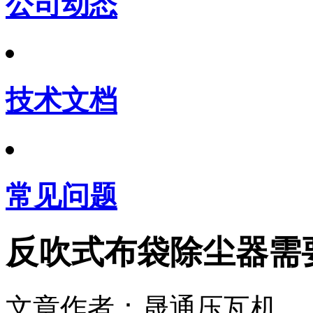
公司动态
技术文档
常见问题
反吹式布袋除尘器需
文章作者：晟通压瓦机 发