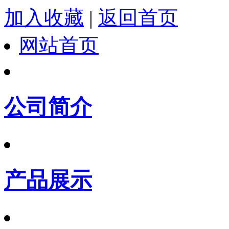
加入收藏
|
返回首页
网站首页
公司简介
产品展示