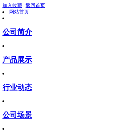
加入收藏
|
返回首页
网站首页
公司简介
产品展示
行业动态
公司场景