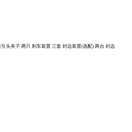
引头夹子 两只 刹车装置 三套 封边装置(选配) 两台 封边