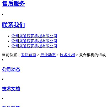
售后服务
联系我们
沧州晟通压瓦机械有限公司
沧州晟通压瓦机械有限公司
沧州晟通压瓦机械有限公司
当前位置：
返回首页
>
行业动态
>
技术文档
> 复合板机的组成
公司动态
技术文档