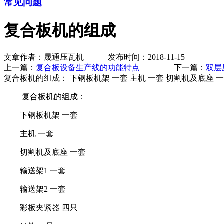
常见问题
复合板机的组成
文章作者：晟通压瓦机 发布时间：2018-11-15
上一篇：
复合板设备生产线的功能特点
下一篇：
双层
复合板机的组成： 下钢板机架 一套 主机 一套 切割机及底座 一套
复合板机的组成：
下钢板机架 一套
主机 一套
切割机及底座 一套
输送架1 一套
输送架2 一套
彩板夹紧器 四只