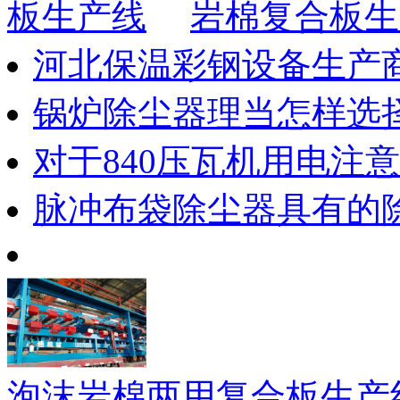
板生产线
岩棉复合板生
河北保温彩钢设备生产
锅炉除尘器理当怎样选
对于840压瓦机用电注
脉冲布袋除尘器具有的
泡沫岩棉两用复合板生产