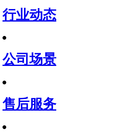
行业动态
公司场景
售后服务