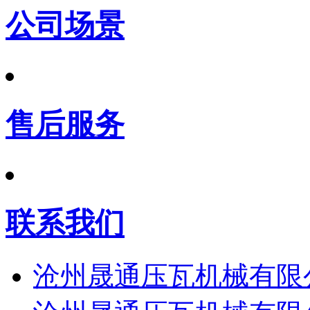
公司场景
售后服务
联系我们
沧州晟通压瓦机械有限