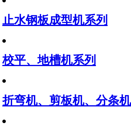
止水钢板成型机系列
校平、地槽机系列
折弯机、剪板机、分条机