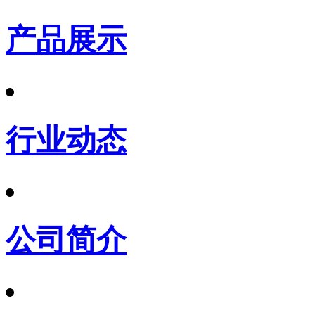
产品展示
行业动态
公司简介