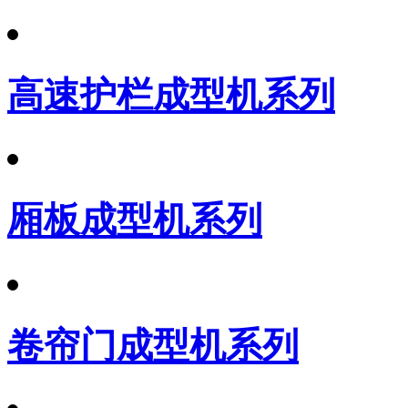
高速护栏成型机系列
厢板成型机系列
卷帘门成型机系列