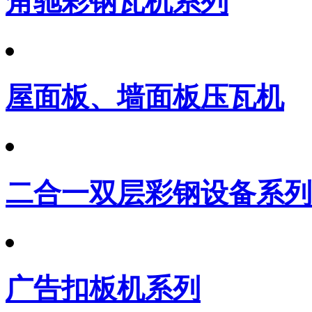
角驰彩钢瓦机系列
屋面板、墙面板压瓦机
二合一双层彩钢设备系列
广告扣板机系列