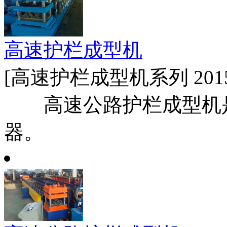
高速护栏成型机
[高速护栏成型机系列 2015-
高速公路护栏成型机是
器。