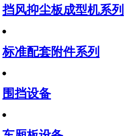
挡风抑尘板成型机系列
标准配套附件系列
围挡设备
车厢板设备