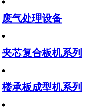
废气处理设备
夹芯复合板机系列
楼承板成型机系列