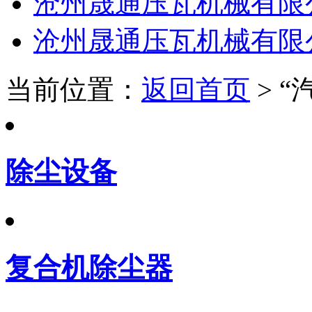
沧州晟通压瓦机械有限
沧州晟通压瓦机械有限
当前位置：
返回首页
> 
除尘设备
复合机除尘器