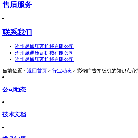
售后服务
联系我们
沧州晟通压瓦机械有限公司
沧州晟通压瓦机械有限公司
沧州晟通压瓦机械有限公司
当前位置：
返回首页
>
行业动态
> 彩钢广告扣板机的知识点介
公司动态
技术文档