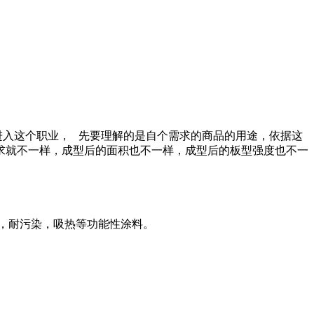
进入这个职业， 先要理解的是自个需求的商品的用途，依据这
求就不一样，成型后的面积也不一样，成型后的板型强度也不一
，耐污染，吸热等功能性涂料。