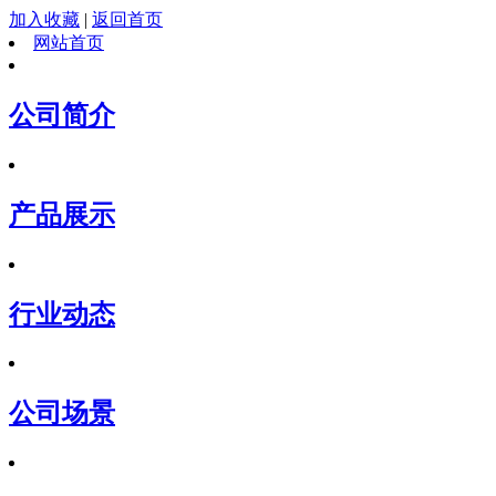
加入收藏
|
返回首页
网站首页
公司简介
产品展示
行业动态
公司场景