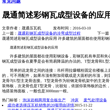
常见问题
晟通简述彩钢瓦成型设备的应
文章作者：晟通压瓦机 发布时间：2016-03-10
上一篇：
晟通彩钢瓦成型设备的冷弯成型过程
下一篇
晟通简述彩钢瓦成型设备的应用 许多建筑的屋面都在使用彩
晟通简述彩钢瓦成型设备的应用
许多建筑的屋面都在使用彩钢设备，彩钢瓦机有单层和夹心
钢瓦成型设备在夏季是会有简易降温的办法的。T型龙骨和L
简单的说龙骨之间的连接：吊杆用拉爆螺栓固定在楼板上后，
的，可不用配件，如果吊顶有附加荷载或是大面积的吊顶，则需
龙骨与U型主龙骨连接。T型龙骨作为轻钢龙骨机架中的主龙骨，
装饰板，次龙骨也是T型龙骨，比较短，依据你装饰板的边长，6
地搭装饰面板，一般也是3000mm一根。
热门标签：
泡沫岩棉两用复合板生产
冲床
废气处理设备
成功者选择压瓦机销售的20项理由详情
2015-11-22