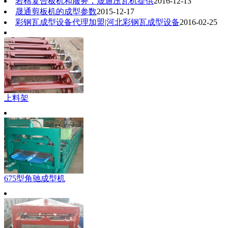
岩棉复合板机和服务，晟通压瓦机提供
2016-12-13
晟通剪板机的成型参数
2015-12-17
彩钢瓦成型设备代理加盟|河北彩钢瓦成型设备
2016-02-25
上料架
675型角驰成型机