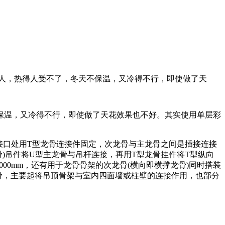
人，热得人受不了，冬天不保温，又冷得不行，即使做了天
温，又冷得不行，即使做了天花效果也不好。其实使用单层彩
口处用T型龙骨连接件固定，次龙骨与主龙骨之间是插接连接
)吊件将U型主龙骨与吊杆连接，再用T型龙骨挂件将T型纵向
00mm，还有用于龙骨骨架的次龙骨(横向即横撑龙骨)同时搭装
边龙骨，主要起将吊顶骨架与室内四面墙或柱壁的连接作用，也部分