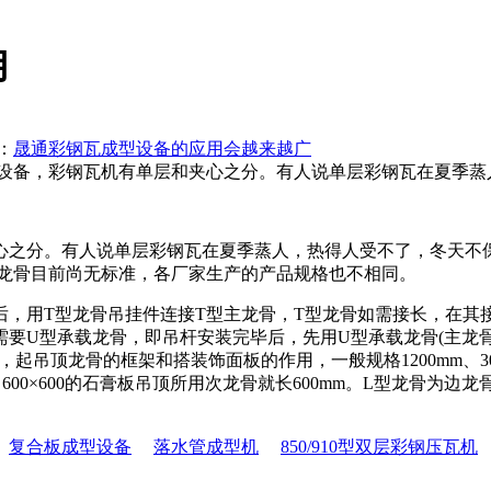
用
：
晟通彩钢瓦成型设备的应用会越来越广
钢设备，彩钢瓦机有单层和夹心之分。有人说单层彩钢瓦在夏季蒸
之分。有人说单层彩钢瓦在夏季蒸人，热得人受不了，冬天不保
型龙骨目前尚无标准，各厂家生产的产品规格也不相同。
用T型龙骨吊挂件连接T型主龙骨，T型龙骨如需接长，在其接
要U型承载龙骨，即吊杆安装完毕后，先用U型承载龙骨(主龙骨
起吊顶龙骨的框架和搭装饰面板的作用，一般规格1200mm、30
00×600的石膏板吊顶所用次龙骨就长600mm。L型龙骨为
复合板成型设备
落水管成型机
850/910型双层彩钢压瓦机