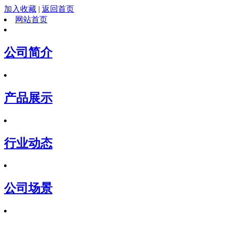
加入收藏
|
返回首页
网站首页
公司简介
产品展示
行业动态
公司场景