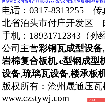
网站首页
公司简介
产品展示
行业动态
公司场景
售后服务
联系我
电话：0317-8313255 
北省泊头市付庄开发区 邮箱：8
手机：18931712343（孙
公司主营
彩钢瓦成型设备
,
岩棉复合板机
,
c型钢成型
设备
,
琉璃瓦设备
,
楼承板
版权所有：沧州晟通压
www.czstywj.com
51La