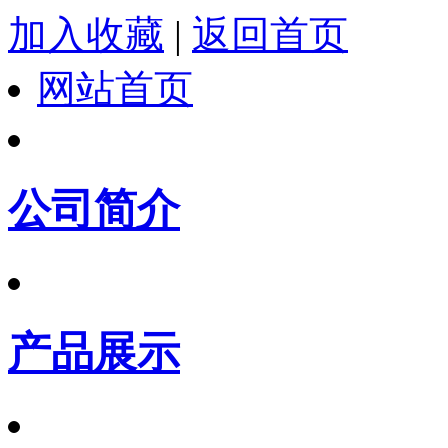
加入收藏
|
返回首页
网站首页
公司简介
产品展示