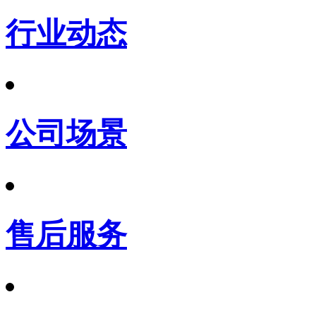
行业动态
公司场景
售后服务