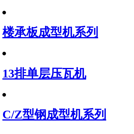
楼承板成型机系列
13排单层压瓦机
C/Z型钢成型机系列