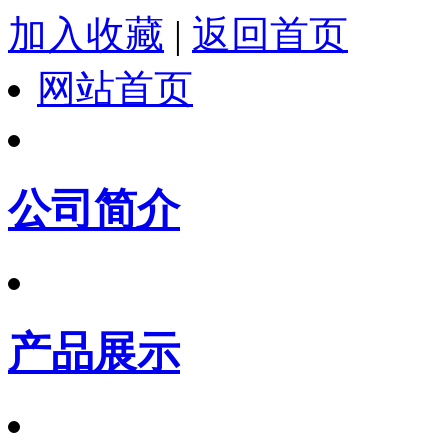
加入收藏
|
返回首页
网站首页
公司简介
产品展示