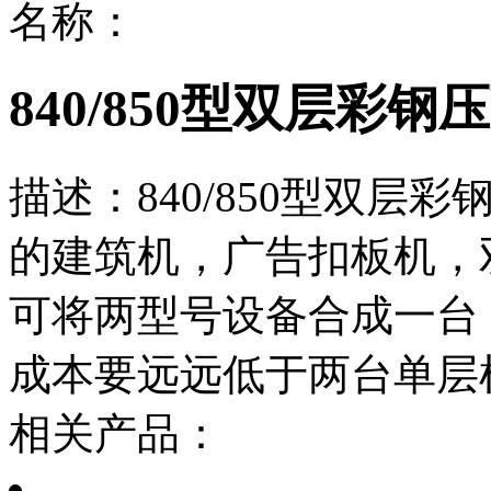
名称：
840/850型双层彩钢
描述：
840/850型双
的建筑机，广告扣板机，
可将两型号设备合成一台
成本要远远低于两台单层
相关产品：