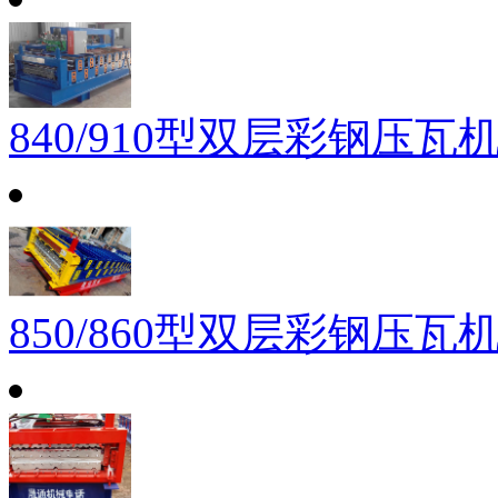
840/910型双层彩钢压瓦
850/860型双层彩钢压瓦