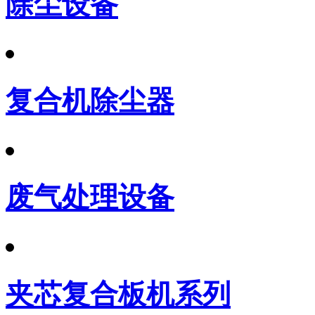
除尘设备
复合机除尘器
废气处理设备
夹芯复合板机系列