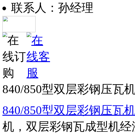
联系人：孙经理
840/850型双层彩钢压
840/850型双层彩钢压瓦
机，双层彩钢瓦成型机经