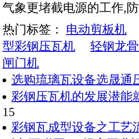
气象更堵截电源的工作,
热门标签：
电动剪板机
型彩钢压瓦机
轻钢龙骨
闸门机
选购琉璃瓦设备选晟通
彩钢压瓦机的发展潜能
15
彩钢瓦成型设备之工艺