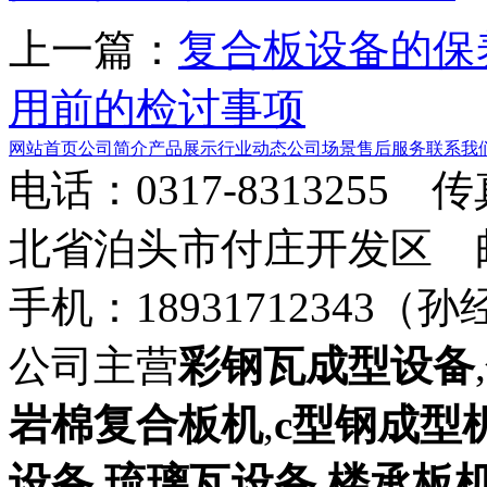
上一篇：
复合板设备的保
用前的检讨事项
网站首页
公司简介
产品展示
行业动态
公司场景
售后服务
联系我
电话：0317-8313255 
北省泊头市付庄开发区 邮箱：8
手机：18931712343（孙
公司主营
彩钢瓦成型设备
,
岩棉复合板机
,
c型钢成型
设备
,
琉璃瓦设备
,
楼承板