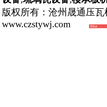
版权所有：沧州晟通压
www.czstywj.com
51La