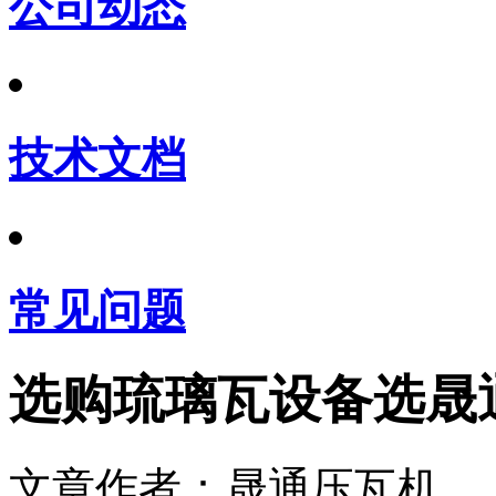
公司动态
技术文档
常见问题
选购琉璃瓦设备选晟
文章作者：晟通压瓦机 发