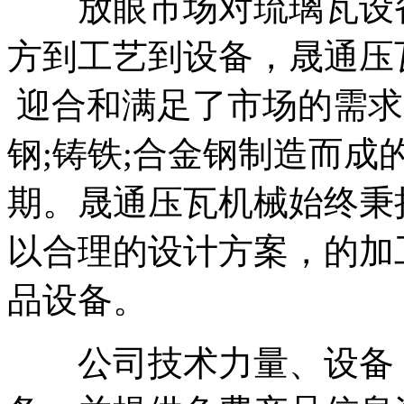
放眼市场对琉璃瓦设备
方到工艺到设备，晟通压
迎合和满足了市场的需求
钢;铸铁;合金钢制造而
期。晟通压瓦机械始终秉
以合理的设计方案，的加
品设备。
公司技术力量、设备，