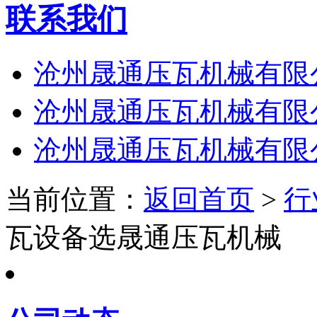
联系我们
沧州晟通压瓦机械有限
沧州晟通压瓦机械有限
沧州晟通压瓦机械有限
当前位置：
返回首页
>
行
瓦设备选晟通压瓦机械