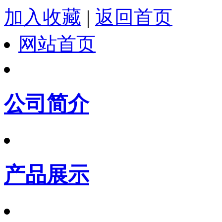
加入收藏
|
返回首页
网站首页
公司简介
产品展示