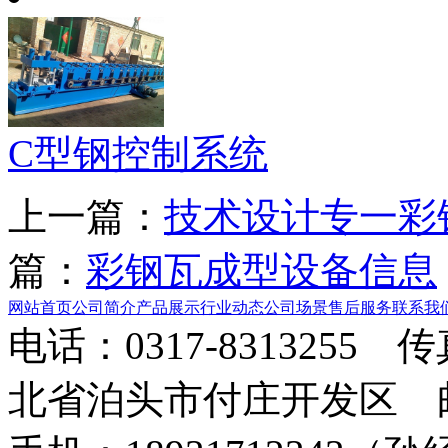
C型钢控制系统
上一篇：
技术设计专一彩
篇：
彩钢瓦成型设备信息
网站首页
公司简介
产品展示
行业动态
公司场景
售后服务
联系我
电话：0317-8313255 
北省泊头市付庄开发区 邮箱：8