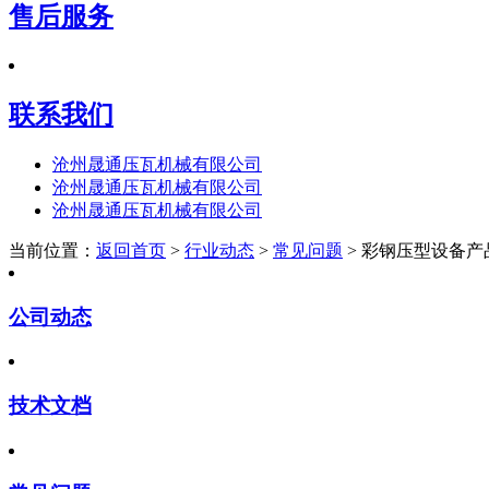
售后服务
联系我们
沧州晟通压瓦机械有限公司
沧州晟通压瓦机械有限公司
沧州晟通压瓦机械有限公司
当前位置：
返回首页
>
行业动态
>
常见问题
> 彩钢压型设备
公司动态
技术文档