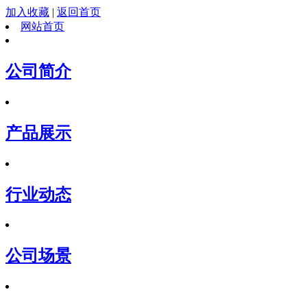
加入收藏
|
返回首页
网站首页
公司简介
产品展示
行业动态
公司场景