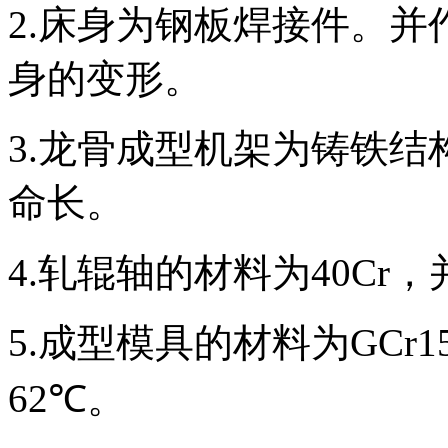
2.床身为钢板焊接件。
身的变形。
3.龙骨成型机架为铸铁
命长。
4.轧辊轴的材料为40Cr
5.成型模具的材料为GCr1
62℃。