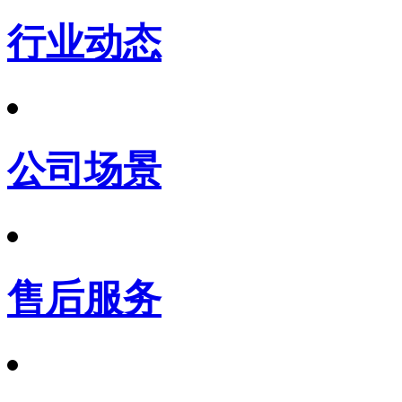
行业动态
公司场景
售后服务