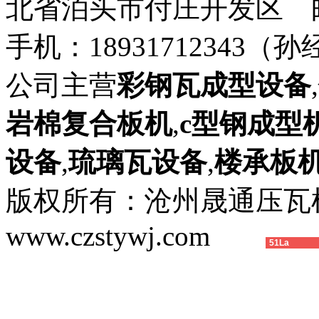
北省泊头市付庄开发区 邮箱：8
手机：18931712343（孙
公司主营
彩钢瓦成型设备
,
岩棉复合板机
,
c型钢成型
设备
,
琉璃瓦设备
,
楼承板
版权所有：沧州晟通压
www.czstywj.com
51La