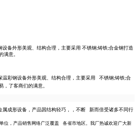
设备外形美观、结构合理，主要采用 不锈钢;铸铁;合金钢打造
的满意。
温彩钢设备外形美观、结构合理，主要采用 不锈钢;铸铁;合
易，了客商们的满意。
金属成形设备，产品因结构轻巧，，不断 新而倍受诸多不同行
单位，产品销售网络广泛覆盖 各省市地区。我厂热诚欢迎广大新