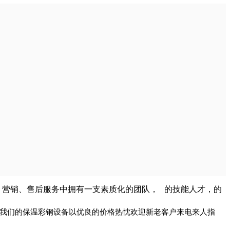
营销、售后服务中拥有一支素质化的团队， 的技能人才，的
，我们的保温彩钢设备以优良的价格热忱欢迎新老客户来电来人指