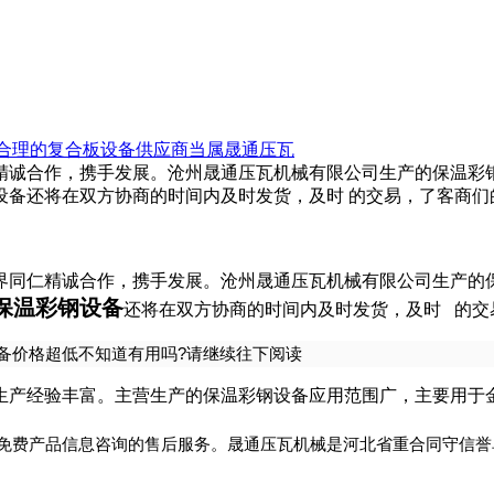
合理的复合板设备供应商当属晟通压瓦
仁精诚合作，携手发展。沧州晟通压瓦机械有限公司生产的保温彩钢
设备还将在双方协商的时间内及时发货，及时 的交易，了客商们
同仁精诚合作，携手发展。沧州晟通压瓦机械有限公司生产的保
保温彩钢设备
还将在双方协商的时间内及时发货，及时 的交
备价格超低不知道有用吗?请继续往下阅读
产经验丰富。主营生产的保温彩钢设备应用范围广，主要用于
费产品信息咨询的售后服务。晟通压瓦机械是河北省重合同守信誉