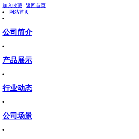
加入收藏
|
返回首页
网站首页
公司简介
产品展示
行业动态
公司场景