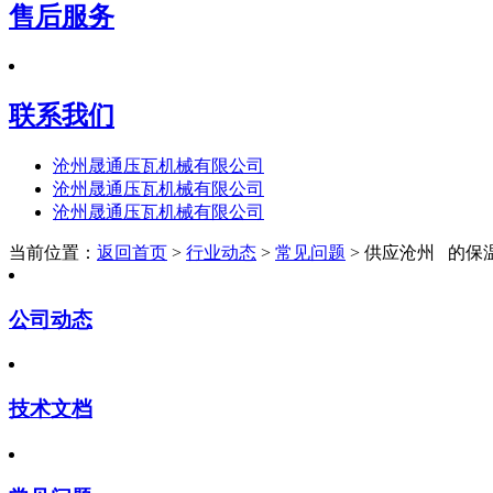
售后服务
联系我们
沧州晟通压瓦机械有限公司
沧州晟通压瓦机械有限公司
沧州晟通压瓦机械有限公司
当前位置：
返回首页
>
行业动态
>
常见问题
> 供应沧州 的保
公司动态
技术文档