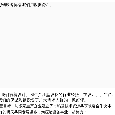
钢设备价格 我们用数据说话。
我们有着设计、和生产压型设备的行业经验，在设计、、生产、
我们的保温彩钢设备了广大需求人群的一致好评。
经营目标，与多家生产企业建立了市场及技术资源共享战略合作伙伴
好的明天共同发展进步，为压缩设备事业一起努力！