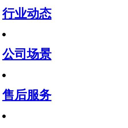
行业动态
公司场景
售后服务