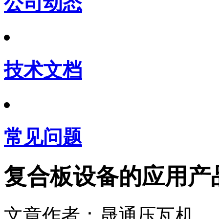
公司动态
技术文档
常见问题
复合板设备的应用产
文章作者：晟通压瓦机 发