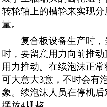
转轮轴上的槽轮来实现分
量。
复合板设备生产时，当
时，要留意用力向前推动
用力推动。在续泡沫正常
可大意大3意，不时会有
象。续泡沫人员在停机后
摆放4规整。