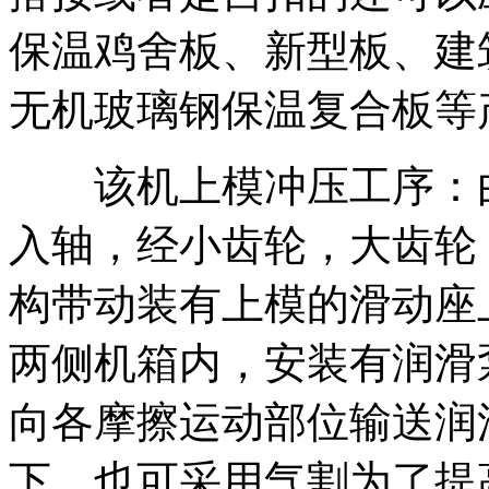
保温鸡舍板、新型板、建
无机玻璃钢保温复合板等
该机上模冲压工序：由
入轴，经小齿轮，大齿轮
构带动装有上模的滑动座
两侧机箱内，安装有润滑
向各摩擦运动部位输送润
下，也可采用气割为了提