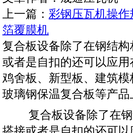
上一篇：
彩钢压瓦机操作
箔覆膜机
复合板设备除了在钢结构
或者是自扣的还可以应用
鸡舍板、新型板、建筑模
玻璃钢保温复合板等产品
复合板设备除了在钢结
搭接或者是自扣的还可以