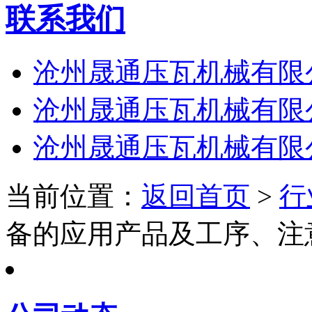
联系我们
沧州晟通压瓦机械有限
沧州晟通压瓦机械有限
沧州晟通压瓦机械有限
当前位置：
返回首页
>
行
备的应用产品及工序、注