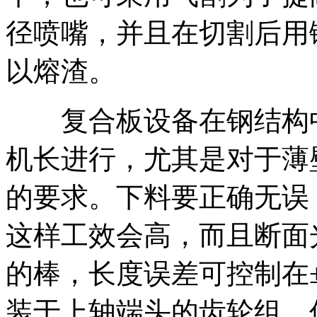
径喷嘴，并且在切割后用
以熔渣。
复合板设备在钢结构中
机长进行，尤其是对于薄
的要求。下料要正确无误
这样工效会高，而且断面
的棒，长度误差可控制在
装于上轴端头的齿轮组，