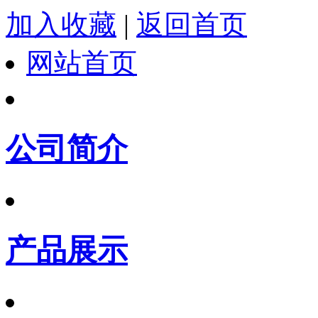
加入收藏
|
返回首页
网站首页
公司简介
产品展示