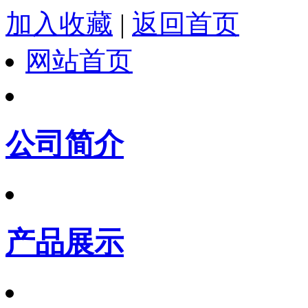
加入收藏
|
返回首页
网站首页
公司简介
产品展示