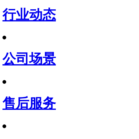
行业动态
公司场景
售后服务