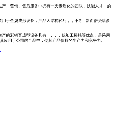
产、营销、售后服务中拥有一支素质化的团队，技能人才，的
用于金属成形设备，产品因结构轻巧，，不断 新而倍受诸多
产的彩钢瓦成型设备具有 ，，，低加工损耗等优点，是采用
将其应用于公司的产品中，使其产品保持的生产力和竞争力。
机