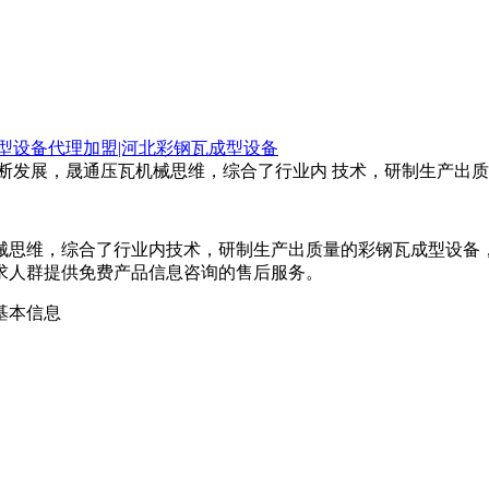
型设备代理加盟|河北彩钢瓦成型设备
断发展，晟通压瓦机械思维，综合了行业内 技术，研制生产出
思维，综合了行业内技术，研制生产出质量的彩钢瓦成型设备，
求人群提供免费产品信息咨询的售后服务。
基本信息