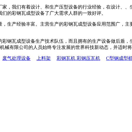
家，我们有着设计、和生产压型设备的行业经验，在设计、、生
我们的彩钢瓦成型设备了广大需求人群的一致好评。
，生产经验丰富。主营生产的彩钢瓦成型设备应用范围广，主要
彩钢瓦成型设备生产技术队伍，而且拥有的生产设备做后盾，生
瓦机械有限公司的人员始终专注发展的世界科技新动态，并适时
废气处理设备
上料架
彩钢瓦机 彩钢压瓦机
C型钢成型