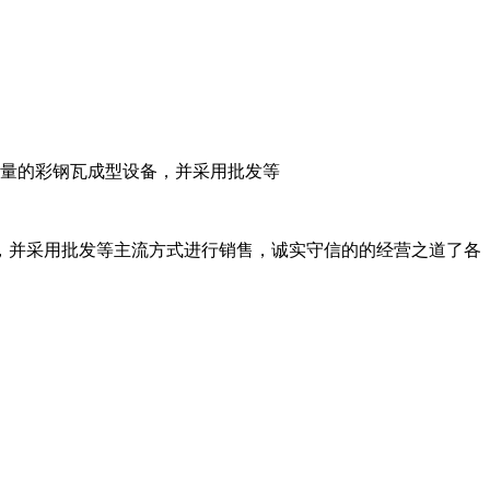
质量的彩钢瓦成型设备，并采用批发等
并采用批发等主流方式进行销售，诚实守信的的经营之道了各