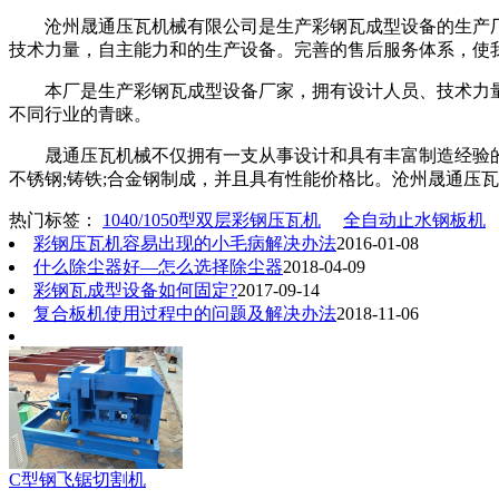
沧州晟通压瓦机械有限公司是生产彩钢瓦成型设备的生产厂
技术力量，自主能力和的生产设备。完善的售后服务体系，使
本厂是生产彩钢瓦成型设备厂家，拥有设计人员、技术力量
不同行业的青睐。
晟通压瓦机械不仅拥有一支从事设计和具有丰富制造经验的
不锈钢;铸铁;合金钢制成，并且具有性能价格比。沧州晟通压
热门标签：
1040/1050型双层彩钢压瓦机
全自动止水钢板机
彩钢压瓦机容易出现的小毛病解决办法
2016-01-08
什么除尘器好—怎么选择除尘器
2018-04-09
彩钢瓦成型设备如何固定?
2017-09-14
复合板机使用过程中的问题及解决办法
2018-11-06
C型钢飞锯切割机