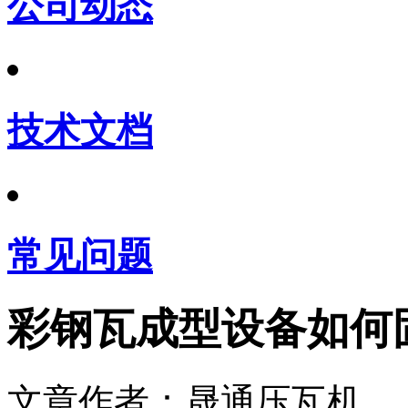
公司动态
技术文档
常见问题
彩钢瓦成型设备如何
文章作者：晟通压瓦机 发