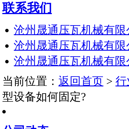
联系我们
沧州晟通压瓦机械有限
沧州晟通压瓦机械有限
沧州晟通压瓦机械有限
当前位置：
返回首页
>
行
型设备如何固定?