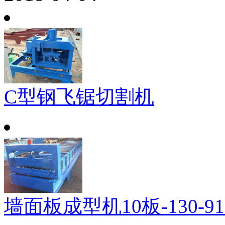
C型钢飞锯切割机
墙面板成型机10板-130-91