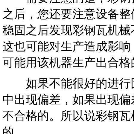
之后，您还要注意设备整
稳固之后发现彩钢瓦机械
这也可能对生产造成影响
可能用该机器生产出合格
如果不能很好的进行固
中出现偏差，如果出现偏
不合格的。所以说彩钢瓦
的。