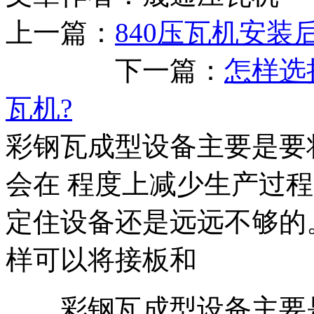
上一篇：
840压瓦机安
下一篇：
怎样选
瓦机?
彩钢瓦成型设备主要是要
会在 程度上减少生产过
定住设备还是远远不够的
样可以将接板和
彩钢瓦成型设备主要是