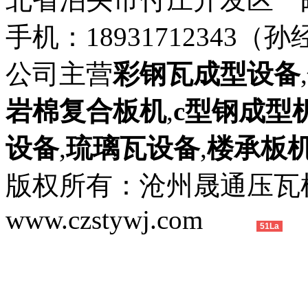
手机：18931712343（孙
公司主营
彩钢瓦成型设备
,
岩棉复合板机
,
c型钢成型
设备
,
琉璃瓦设备
,
楼承板
版权所有：沧州晟通压
www.czstywj.com
51La