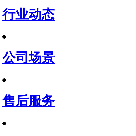
行业动态
公司场景
售后服务