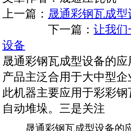
上一篇：
晟通彩钢瓦成型
下一篇：
让我们
设备
晟通彩钢瓦成型设备的应
产品主泛合用于大中型企
此机器主要应用于彩彩钢
自动堆垛。三是关注
晟通彩钢瓦成型设备的应