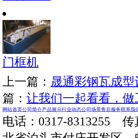
门框机
上一篇：
晟通彩钢瓦成型
篇：
让我们一起看看，做
网站首页
公司简介
产品展示
行业动态
公司场景
售后服务
联系我
电话：0317-8313255 
北省泊头市付庄开发区 邮箱：8