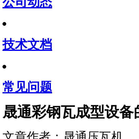
公司动态
技术文档
常见问题
晟通彩钢瓦成型设备
文章作者：晟通压瓦机 发