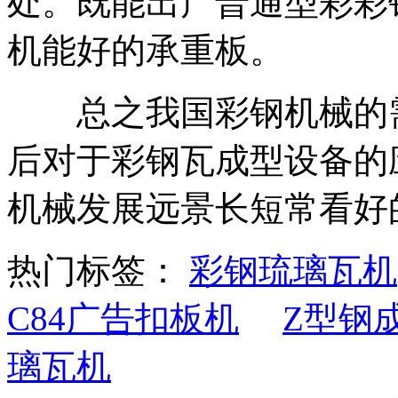
处。既能出产普通型彩彩
机能好的承重板。
总之我国彩钢机械的需
后对于彩钢瓦成型设备的
机械发展远景长短常看好
热门标签：
彩钢琉璃瓦机
C84广告扣板机
Z型钢
璃瓦机