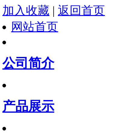
加入收藏
|
返回首页
网站首页
公司简介
产品展示