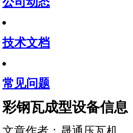
公司动态
技术文档
常见问题
彩钢瓦成型设备信息
文章作者：晟通压瓦机 发