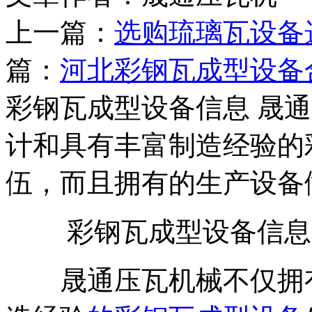
上一篇：
选购琉璃瓦设备
篇：
河北彩钢瓦成型设备
彩钢瓦成型设备信息 晟
计和具有丰富制造经验的
伍，而且拥有的生产设备
彩钢瓦成型设备信息
晟通压瓦机械不仅拥有