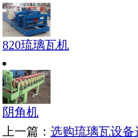
820琉璃瓦机
阴角机
上一篇：
选购琉璃瓦设备