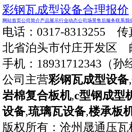
彩钢瓦成型设备合理报价
网站首页
公司简介
产品展示
行业动态
公司场景
售后服务
联系我
电话：0317-8313255 
北省泊头市付庄开发区 邮箱：8
手机：18931712343（孙
公司主营
彩钢瓦成型设备
,
岩棉复合板机
,
c型钢成型
设备
,
琉璃瓦设备
,
楼承板
版权所有：沧州晟通压