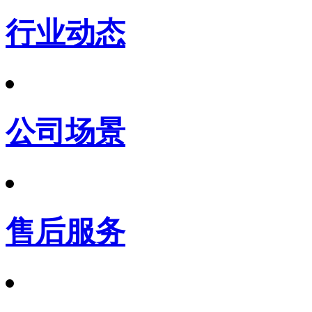
行业动态
公司场景
售后服务