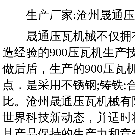
生产厂家:沧州晟通压
晟通压瓦机械不仅拥有
造经验的900压瓦机生
做后盾，生产的900压瓦
点，是采用不锈钢;铸铁
比。沧州晟通压瓦机械有
世界科技新动态，并适时
其产品保持的生产力和竞