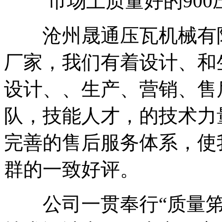
市场上质量好的900压
沧州晟通压瓦机械有
厂家，我们有着设计、和
设计、、生产、营销、售
队，技能人才，的技术力
完善的售后服务体系，使
群的一致好评。
公司一贯奉行“质量笫