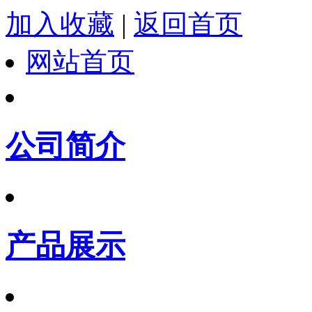
加入收藏
|
返回首页
网站首页
公司简介
产品展示