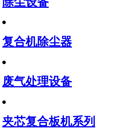
除尘设备
复合机除尘器
废气处理设备
夹芯复合板机系列