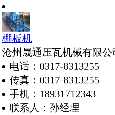
棚板机
沧州晟通压瓦机械有限公
电话：0317-8313255
传真：0317-8313255
手机：18931712343
联系人：孙经理