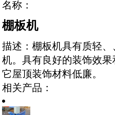
名称：
棚板机
描述：
棚板机具有质轻、
机。具有良好的装饰效果
它屋顶装饰材料低廉。
相关产品：