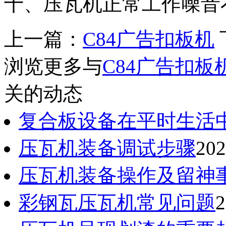
十、压瓦机正常工作噪音不
上一篇：
C84广告扣板机
浏览更多与
C84广告扣板
关的动态
复合板设备在平时生活
压瓦机装备调试步骤
202
压瓦机装备操作及留
彩钢瓦压瓦机常见问题
2