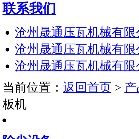
联系我们
沧州晟通压瓦机械有限
沧州晟通压瓦机械有限
沧州晟通压瓦机械有限
当前位置：
返回首页
>
产
板机