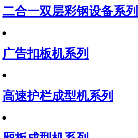
二合一双层彩钢设备系列
广告扣板机系列
高速护栏成型机系列