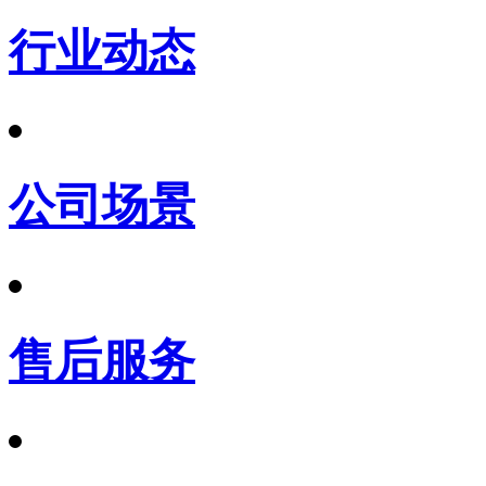
行业动态
公司场景
售后服务