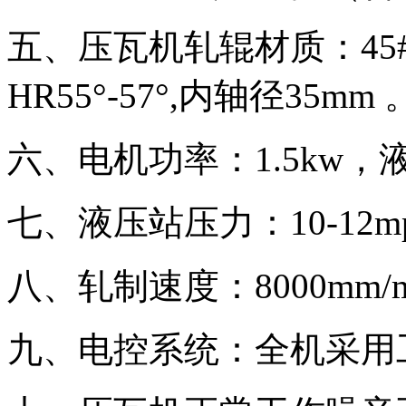
五、压瓦机轧辊材质：45
HR55°-57°,内轴径35mm 
六、电机功率：1.5kw，
七、液压站压力：10-12m
八、轧制速度：8000mm/m
九、电控系统：全机采用