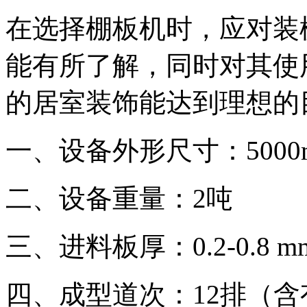
在选择棚板机时，应对装
能有所了解，同时对其使
的居室装饰能达到理想的
一、设备外形尺寸：5000mm
二、设备重量：2吨
三、进料板厚：0.2-0.8 
四、成型道次：12排（