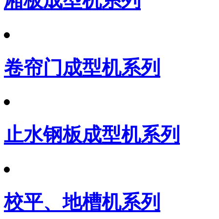
厢板成型机系列
卷帘门成型机系列
止水钢板成型机系列
校平、地槽机系列