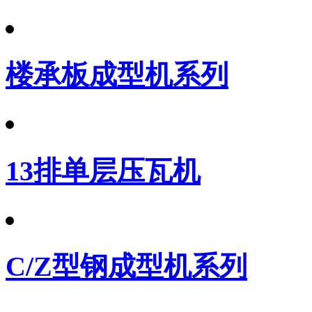
楼承板成型机系列
13排单层压瓦机
C/Z型钢成型机系列