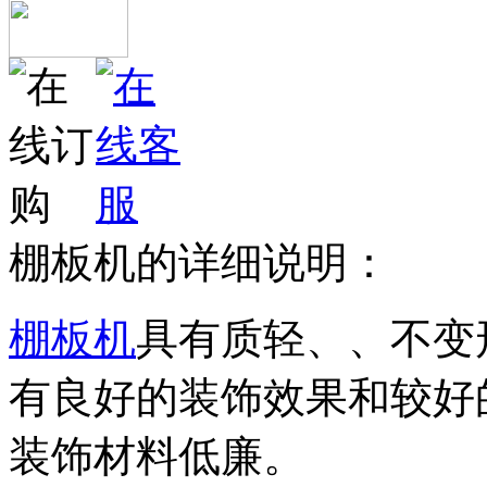
棚板机的详细说明：
棚板机
具有质轻、、不变
有良好的装饰效果和较好
装饰材料低廉。