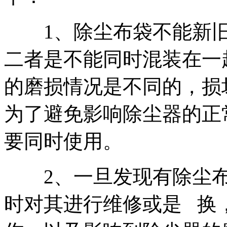
1、除尘布袋不能新旧
二者是不能同时混装在一
的磨损情况是不同的，损
为了避免影响除尘器的正
要同时使用。
2、一旦发现有除尘布
时对其进行维修或是 换