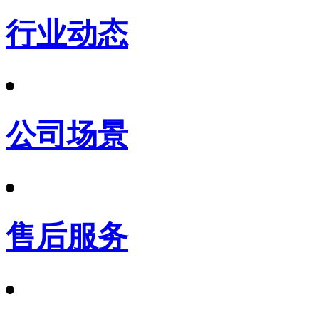
行业动态
公司场景
售后服务