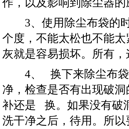
作，以及影响到除尘器的
3、使用除尘布袋的时
个度，不能太松也不能太
灰就是容易损坏。所有，
4、 换下来除尘布袋
净，检查是否有出现破洞
补还是 换。如果没有破
洗干净之后，待用。所以