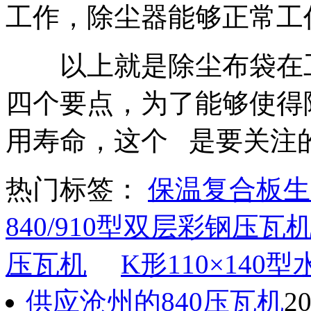
工作，除尘器能够正常工
以上就是除尘布袋在工
四个要点，为了能够使得
用寿命，这个 是要关注
热门标签：
保温复合板生
840/910型双层彩钢压瓦
压瓦机
K形110×140
供应沧州的840压瓦机
20