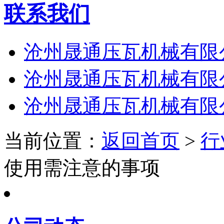
联系我们
沧州晟通压瓦机械有限
沧州晟通压瓦机械有限
沧州晟通压瓦机械有限
当前位置：
返回首页
>
行
使用需注意的事项