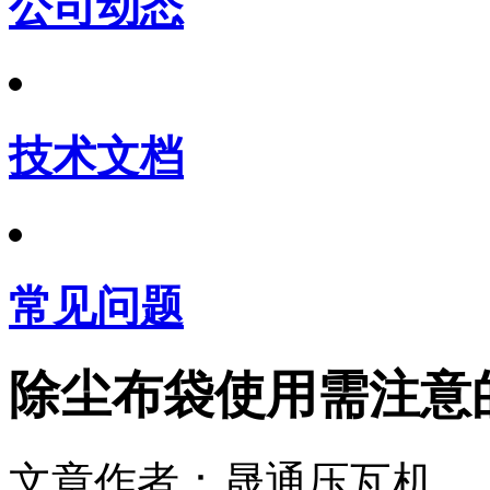
公司动态
技术文档
常见问题
除尘布袋使用需注意
文章作者：晟通压瓦机 发