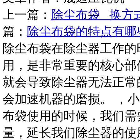
上一篇：
除尘布袋 换方
篇：
除尘布袋的特点有哪
除尘布袋在除尘器工作的
用，是非常重要的核心部
就会导致除尘器无法正常
会加速机器的磨损。 ，
布袋使用的时候，我们需
量，延长我们除尘器的使