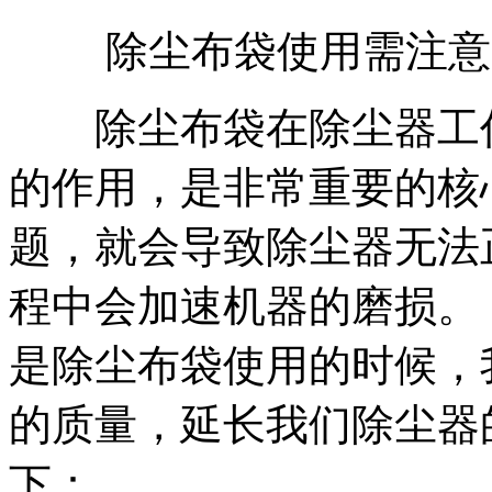
除尘布袋使用需注意
除尘布袋在除尘器工作
的作用，是非常重要的核
题，就会导致除尘器无法
程中会加速机器的磨损。
是除尘布袋使用的时候，
的质量，延长我们除尘器
下：