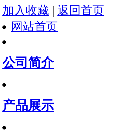
加入收藏
|
返回首页
网站首页
公司简介
产品展示