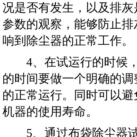
况是否有发生，以及排灰
参数的观察，能够防止排
响到除尘器的正常工作。
4、在试运行的时候，
的时间要做一个明确的调
的正常运行。同时可以避
机器的使用寿命。
5、通过布袋除尘器试