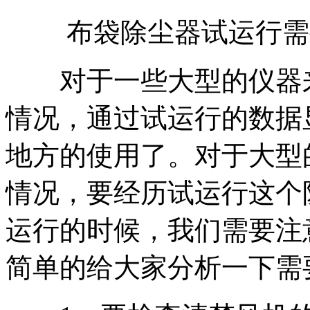
布袋除尘器试运行需
对于一些大型的仪器来
情况，通过试运行的数据
地方的使用了。对于大型
情况，要经历试运行这个
运行的时候，我们需要注
简单的给大家分析一下需