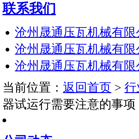
联系我们
沧州晟通压瓦机械有限
沧州晟通压瓦机械有限
沧州晟通压瓦机械有限
当前位置：
返回首页
>
行
器试运行需要注意的事项