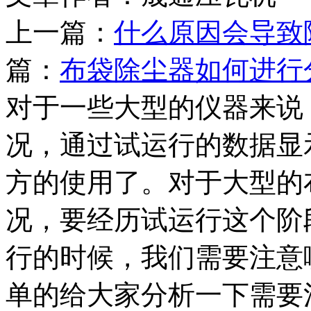
上一篇：
什么原因会导致
篇：
布袋除尘器如何进行
对于一些大型的仪器来说
况，通过试运行的数据显
方的使用了。对于大型的
况，要经历试运行这个阶
行的时候，我们需要注意
单的给大家分析一下需要