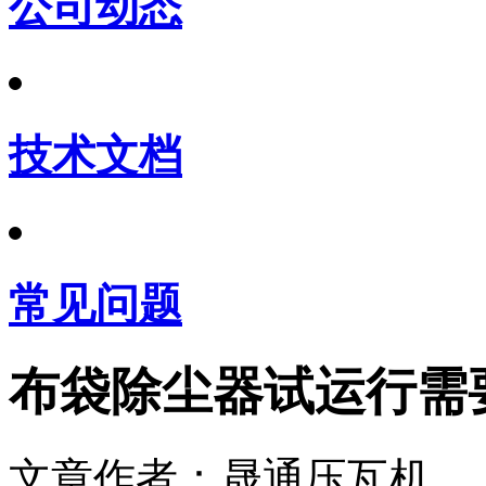
公司动态
技术文档
常见问题
布袋除尘器试运行需
文章作者：晟通压瓦机 发