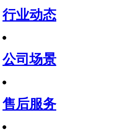
行业动态
公司场景
售后服务