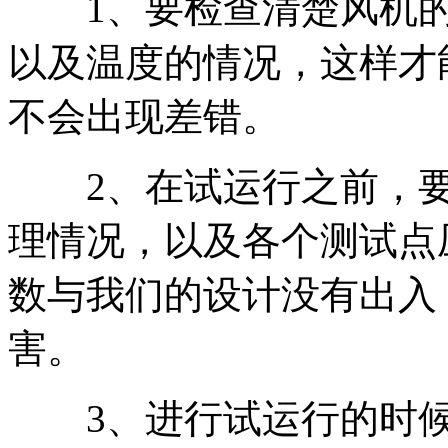
1、要检查清楚风机的
以及温度的情况，这样才
不会出现差错。
2、在试运行之前，要
理情况，以及各个测试点
数与我们的设计没有出入
害。
3、进行试运行的时候