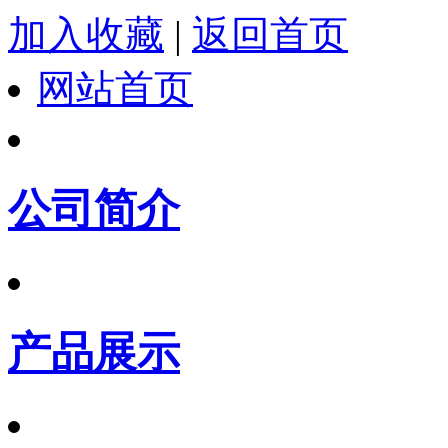
加入收藏
|
返回首页
网站首页
公司简介
产品展示