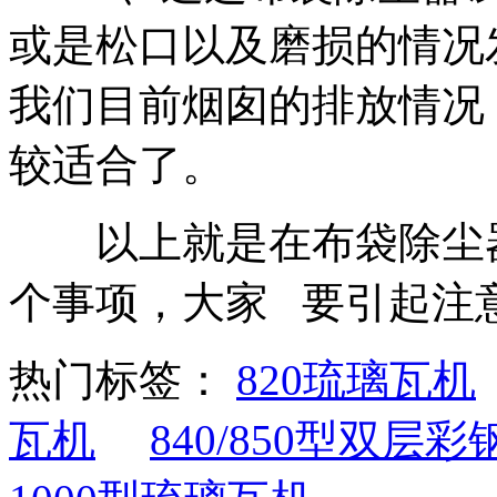
或是松口以及磨损的情况
我们目前烟囱的排放情况
较适合了。
以上就是在布袋除尘器
个事项，大家 要引起注
热门标签：
820琉璃瓦机
瓦机
840/850型双层