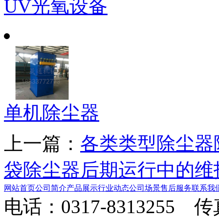
UV光氧设备
单机除尘器
上一篇：
各类类型除尘器
袋除尘器后期运行中的维
网站首页
公司简介
产品展示
行业动态
公司场景
售后服务
联系我
电话：0317-8313255 