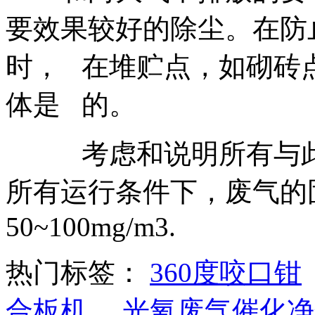
要效果较好的除尘。在防
时， 在堆贮点，如砌砖
体是 的。
考虑和说明所有与此相
所有运行条件下，废气的
50~100mg/m3.
热门标签：
360度咬口钳
合板机
光氧废气催化净