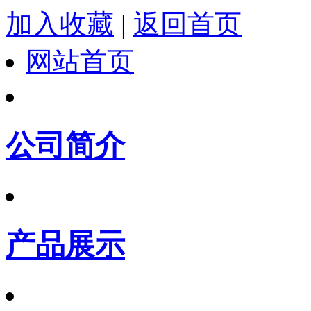
加入收藏
|
返回首页
网站首页
公司简介
产品展示