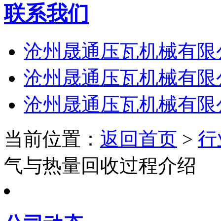
联系我们
沧州晟通压瓦机械有限
沧州晟通压瓦机械有限
沧州晟通压瓦机械有限
当前位置：
返回首页
>
行
气与热量回收过程介绍