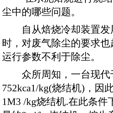
尘中的哪些问题。
自从焙烧冷却装置发展
时，对废气除尘的要求也
运行参数不利于除尘。
众所周知，一台现代千
752kca1/kg(烧结机
1M3 /kg烧结机.在此