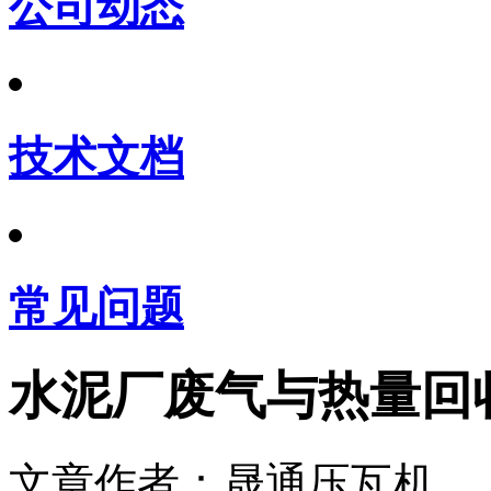
公司动态
技术文档
常见问题
水泥厂废气与热量回
文章作者：晟通压瓦机 发