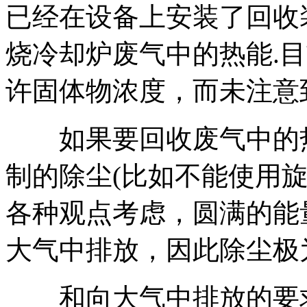
已经在设备上安装了回收
烧冷却炉废气中的热能.
许固体物浓度，而未注意
如果要回收废气中的热
制的除尘(比如不能使用
各种观点考虑，圆满的能
大气中排放，因此除尘极
和向大气中排放的要求