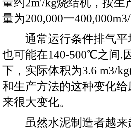
量约2m'/kg烧结机，
量为200,000一400,000m3/
通常运行条件排气平均温度
也可能在140-500℃之
下，实际体积为3.6 m3/
和生产方法的这种变化给
来很大变化。
虽然水泥制造者越来越