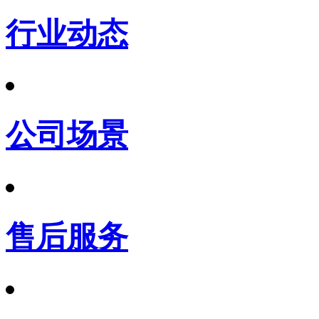
行业动态
公司场景
售后服务