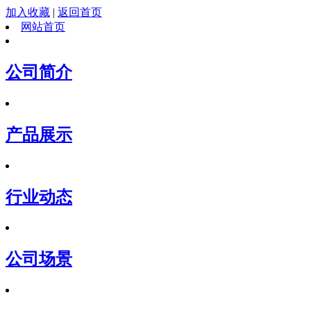
加入收藏
|
返回首页
网站首页
公司简介
产品展示
行业动态
公司场景