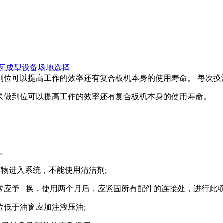
瓦成型设备场地选择
位可以提高工作的效率还有复合板机本身的使用寿命。 每次换油时
果做到位可以提高工作的效率还有复合板机本身的使用寿命。
。
物进入系统，不能使用清洁剂;
应予 换，使用两个月后，应紧固所有配件的连接处，进行此项
低于油窗应加注液压油;