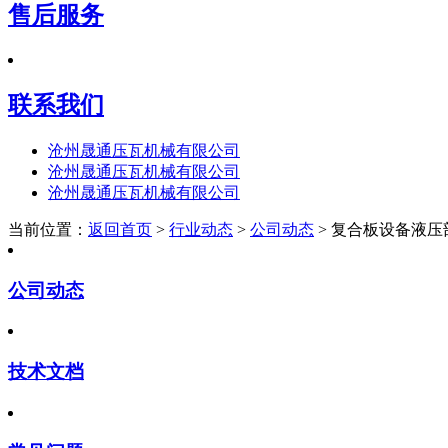
售后服务
联系我们
沧州晟通压瓦机械有限公司
沧州晟通压瓦机械有限公司
沧州晟通压瓦机械有限公司
当前位置：
返回首页
>
行业动态
>
公司动态
> 复合板设备液压
公司动态
技术文档