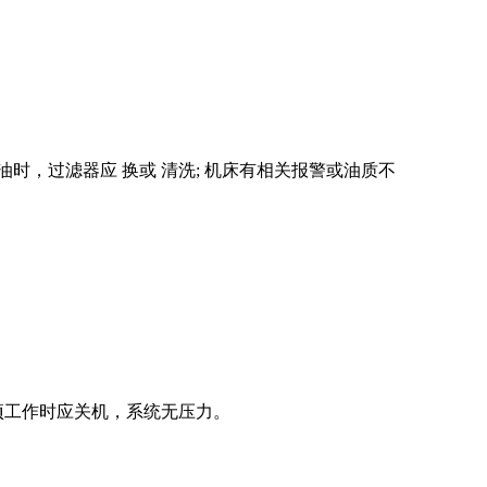
，过滤器应 换或 清洗; 机床有相关报警或油质不
工作时应关机，系统无压力。