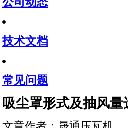
公司动态
技术文档
常见问题
吸尘罩形式及抽风量
文章作者：晟通压瓦机 发