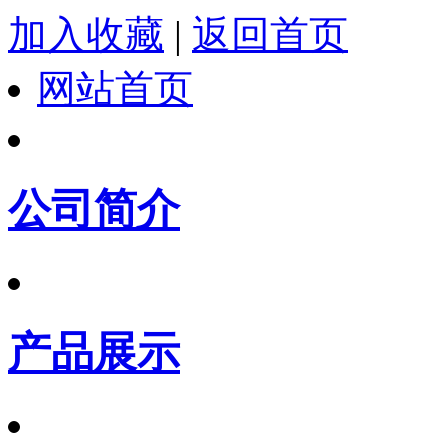
加入收藏
|
返回首页
网站首页
公司简介
产品展示