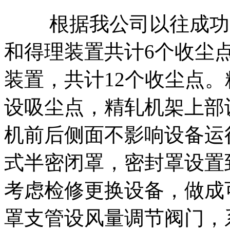
根据我公司以往成功案
和得理装置共计6个收尘
装置，共计12个收尘点
设吸尘点，精轧机架上部
机前后侧面不影响设备运
式半密闭罩，密封罩设置到
考虑检修更换设备，做成
罩支管设风量调节阀门，