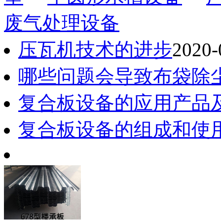
废气处理设备
压瓦机技术的进步
2020-
哪些问题会导致布袋除
复合板设备的应用产品
复合板设备的组成和使