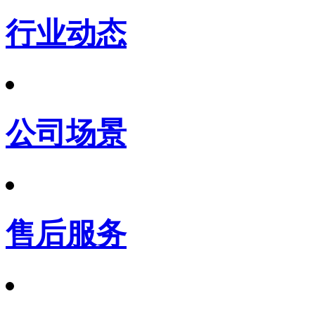
行业动态
公司场景
售后服务