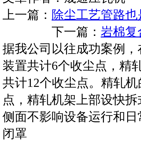
上一篇：
除尘工艺管路也
下一篇：
岩棉复
据我公司以往成功案例，
装置共计6个收尘点，精
共计12个收尘点。精轧
点，精轧机架上部设快拆
侧面不影响设备运行和日
闭罩