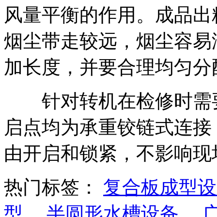
风量平衡的作用。成品出
烟尘带走较远，烟尘容易
加长度，并要合理均匀分
针对转机在检修时需要
启点均为承重铰链式连接
由开启和锁紧，不影响现
热门标签：
复合板成型设
型
半圆形水槽设备