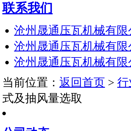
联系我们
沧州晟通压瓦机械有限
沧州晟通压瓦机械有限
沧州晟通压瓦机械有限
当前位置：
返回首页
>
行
式及抽风量选取