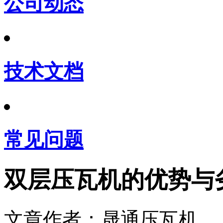
公司动态
技术文档
常见问题
双层压瓦机的优势与
文章作者：晟通压瓦机 发