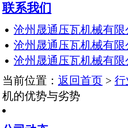
联系我们
沧州晟通压瓦机械有限
沧州晟通压瓦机械有限
沧州晟通压瓦机械有限
当前位置：
返回首页
>
行
机的优势与劣势