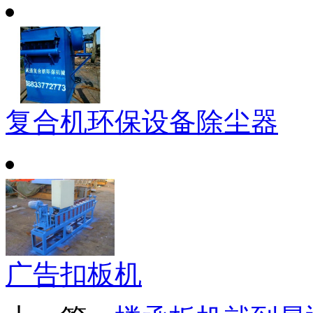
复合机环保设备除尘器
广告扣板机