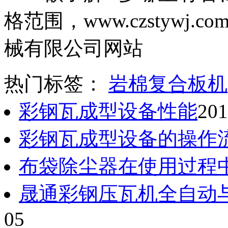
格范围，www.czstyw
械有限公司网站
热门标签：
岩棉复合板机
彩钢瓦成型设备性能
201
彩钢瓦成型设备的操作
布袋除尘器在使用过程
晟通彩钢压瓦机全自动
05