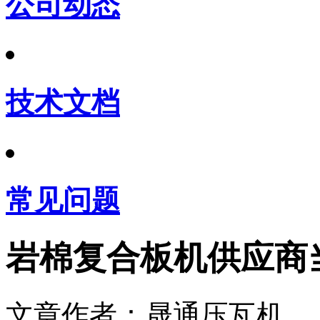
公司动态
技术文档
常见问题
岩棉复合板机供应商
文章作者：晟通压瓦机 发