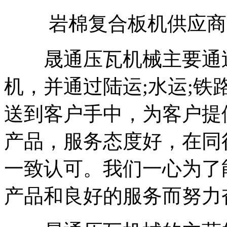
岩棉复合板机供应商
晟通压瓦机械主要通过
机，并通过陆运;水运;
送到客户手中，为客户提
产品，服务态度好，在同
一致认可。我们一心为了
产品和良好的服务而努力