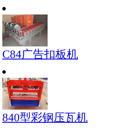
C84广告扣板机
840型彩钢压瓦机