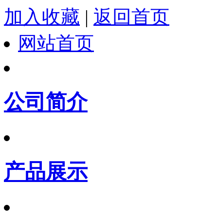
加入收藏
|
返回首页
网站首页
公司简介
产品展示