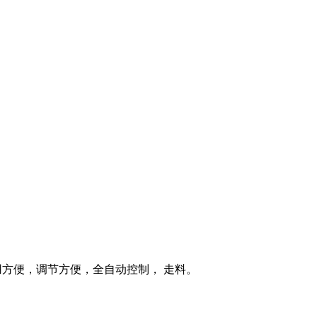
用方便，调节方便，全自动控制， 走料。