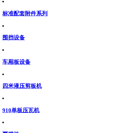
标准配套附件系列
围挡设备
车厢板设备
四米液压剪板机
910单板压瓦机