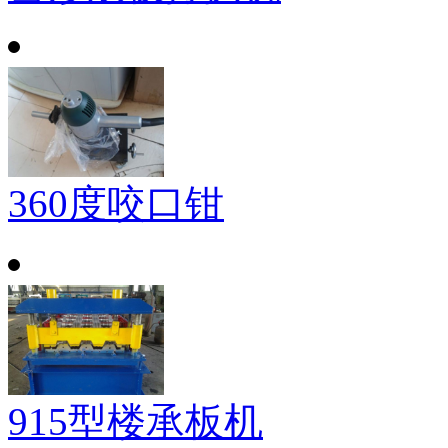
360度咬口钳
915型楼承板机