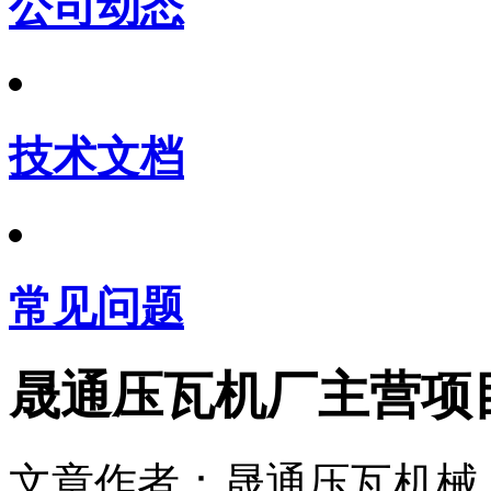
公司动态
技术文档
常见问题
晟通压瓦机厂主营项
文章作者：晟通压瓦机械 