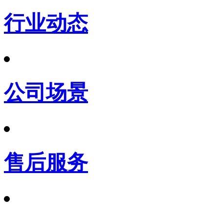
行业动态
公司场景
售后服务