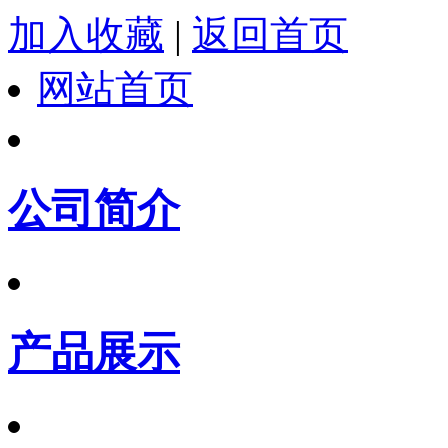
加入收藏
|
返回首页
网站首页
公司简介
产品展示