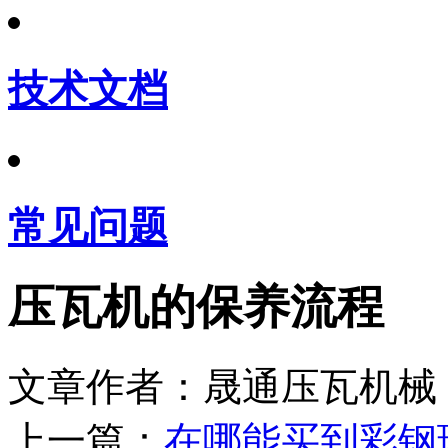
技术文档
常见问题
压瓦机的保养流程
文章作者：晟通压瓦机械 
上一篇：
在哪能买到彩钢