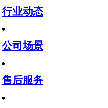
行业动态
公司场景
售后服务