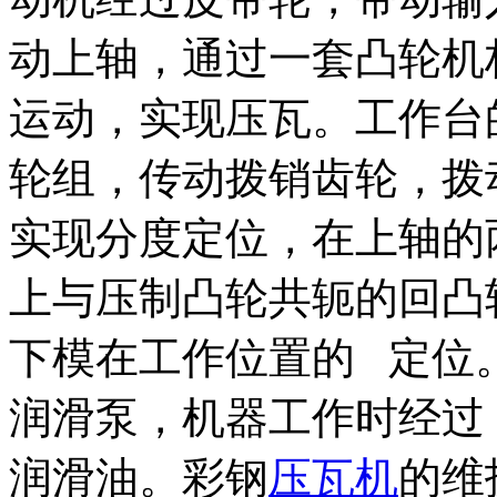
动上轴，通过一套凸轮机
运动，实现压瓦。工作台
轮组，传动拨销齿轮，拨
实现分度定位，在上轴的
上与压制凸轮共轭的回凸
下模在工作位置的 定位
润滑泵，机器工作时经过
润滑油。彩钢
压瓦机
的维