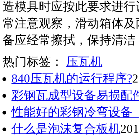
造模具时应按此要求进行
常注意观察，滑动箱体及
备应经常擦拭，保持清洁
热门标签：
压瓦机
840压瓦机的运行程序?
2
彩钢瓦成型设备易损配
性能好的彩钢冷弯设备
什么是泡沫复合板机
201