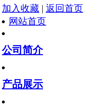
加入收藏
|
返回首页
网站首页
公司简介
产品展示