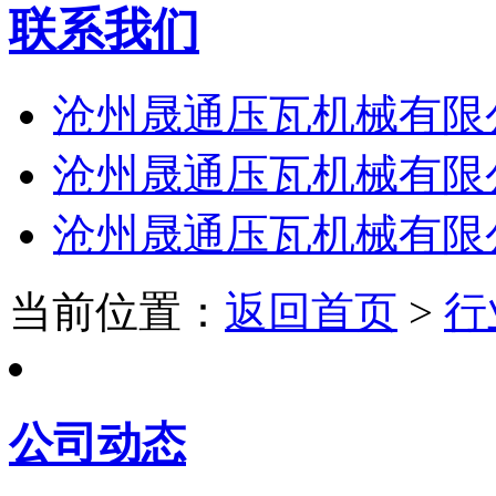
联系我们
沧州晟通压瓦机械有限
沧州晟通压瓦机械有限
沧州晟通压瓦机械有限
当前位置：
返回首页
>
行
公司动态