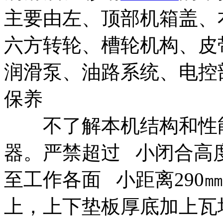
主要由左、顶部机箱盖、
六方转轮、槽轮机构、皮
润滑泵、油路系统、电控
保养
不了解本机结构和性能
器。严禁超过 小闭合高
至工作各面 小距离290
上，上下垫板厚底加上瓦