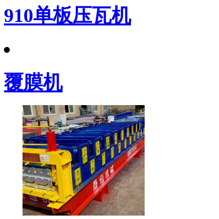
910单板压瓦机
覆膜机