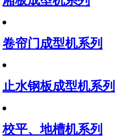
厢板成型机系列
卷帘门成型机系列
止水钢板成型机系列
校平、地槽机系列